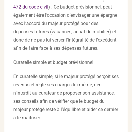
472 du code civil
) . Ce budget prévisionnel, peut
également être l’occasion d’envisager une épargne
avec l’accord du majeur protégé pour des
dépenses futures (vacances, achat de mobilier) et
donc de ne pas lui verser l’intégralité de l’excédent
afin de faire face à ses dépenses futures.
Curatelle simple et budget prévisionnel
En curatelle simple, si le majeur protégé perçoit ses
revenus et règle ses charges lui-même, rien
n’interdit au curateur de proposer son assistance,
ses conseils afin de vérifier que le budget du
majeur protégé reste à l’équilibre et aider ce dernier
à le maîtriser.