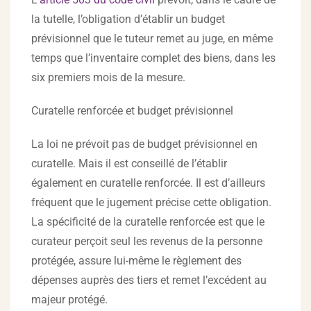
la tutelle, l’obligation d’établir un budget
prévisionnel que le tuteur remet au juge, en même
temps que l’inventaire complet des biens, dans les
six premiers mois de la mesure.
Curatelle renforcée et budget prévisionnel
La loi ne prévoit pas de budget prévisionnel en
curatelle. Mais il est conseillé de l’établir
également en curatelle renforcée. Il est d’ailleurs
fréquent que le jugement précise cette obligation.
La spécificité de la curatelle renforcée est que le
curateur perçoit seul les revenus de la personne
protégée, assure lui-même le règlement des
dépenses auprès des tiers et remet l’excédent au
majeur protégé.