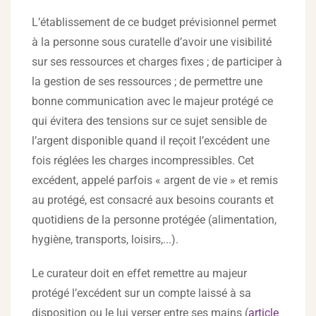
L’établissement de ce budget prévisionnel permet
à la personne sous curatelle d’avoir une visibilité
sur ses ressources et charges fixes ; de participer à
la gestion de ses ressources ; de permettre une
bonne communication avec le majeur protégé ce
qui évitera des tensions sur ce sujet sensible de
l’argent disponible quand il reçoit l’excédent une
fois réglées les charges incompressibles. Cet
excédent, appelé parfois « argent de vie » et remis
au protégé, est consacré aux besoins courants et
quotidiens de la personne protégée (alimentation,
hygiène, transports, loisirs,...).
Le curateur doit en effet remettre au majeur
protégé l’excédent sur un compte laissé à sa
disposition ou le lui verser entre ses mains (
article