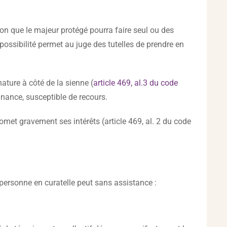
ion que le majeur protégé pourra faire seul ou des
 possibilité permet au juge des tutelles de prendre en
ature à côté de la sienne (
article 469, al.3 du code
onnance, susceptible de recours.
romet gravement ses intérêts (article 469, al. 2 du code
personne en curatelle peut sans assistance :