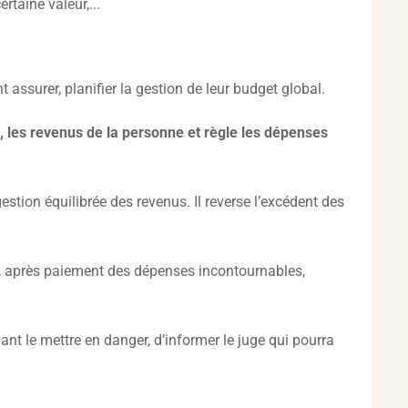
taine valeur,...
assurer, planifier la gestion de leur budget global.
ul, les revenus de la personne et règle les dépenses
estion équilibrée des revenus. Il reverse l’excédent des
es, après paiement des dépenses incontournables,
ant le mettre en danger, d’informer le juge qui pourra