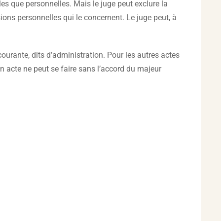
es que personnelles. Mais le juge peut exclure la
sions personnelles qui le concernent. Le juge peut, à
ourante, dits d’administration. Pour les autres actes
n acte ne peut se faire sans l’accord du majeur