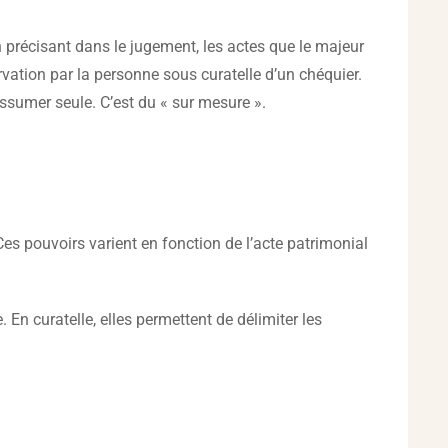
en précisant dans le jugement, les actes que le majeur
rvation par la personne sous curatelle d’un chéquier.
ssumer seule. C’est du « sur mesure ».
Ces pouvoirs varient en fonction de l’acte patrimonial
 En curatelle, elles permettent de délimiter les