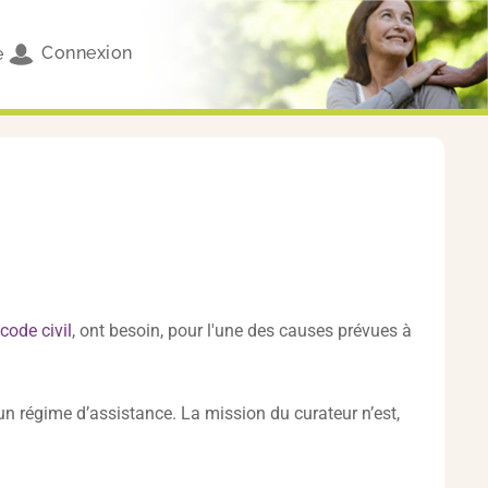
Connexion
e
code civil
, ont besoin, pour l'une des causes prévues à
 un régime d’assistance. La mission du curateur n’est,