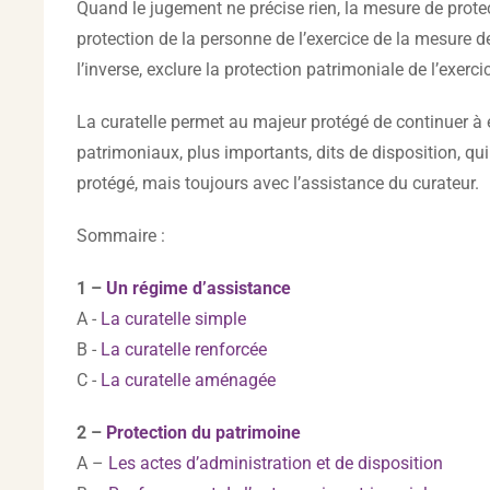
Quand le jugement ne précise rien, la mesure de prote
protection de la personne de l’exercice de la mesure de
l’inverse, exclure la protection patrimoniale de l’exerc
La curatelle permet au majeur protégé de continuer à e
patrimoniaux, plus importants, dits de disposition, q
protégé, mais toujours avec l’assistance du curateur.
Sommaire :
1 –
Un régime d’assistance
A -
La curatelle simple
B -
La curatelle renforcée
C -
La curatelle aménagée
2 –
Protection du patrimoine
A –
Les actes d’administration et de disposition