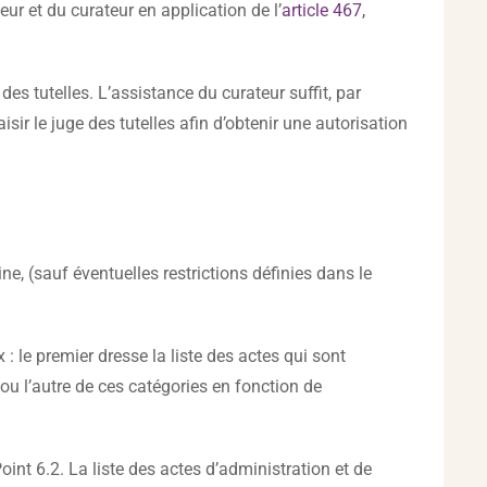
eur et du curateur en application de l’
article 467,
des tutelles. L’assistance du curateur suffit, par
sir le juge des tutelles afin d’obtenir une autorisation
ne, (sauf éventuelles restrictions définies dans le
 : le premier dresse la liste des actes qui sont
 ou l’autre de ces catégories en fonction de
nt 6.2. La liste des actes d’administration et de