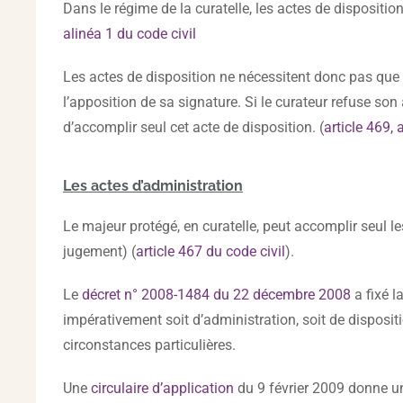
Dans le régime de la curatelle, les actes de dispositio
alinéa 1 du code civil
Les actes de disposition ne nécessitent donc pas que le
l’apposition de sa signature. Si le curateur refuse son 
d’accomplir seul cet acte de disposition. (
article 469, 
Les actes d’administration
Le majeur protégé, en curatelle, peut accomplir seul le
jugement) (
article 467 du code civil
).
Le
décret n° 2008-1484 du 22 décembre 2008
a fixé l
impérativement soit d’administration, soit de dispositi
circonstances particulières.
Une
circulaire d’application
du 9 février 2009 donne un