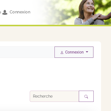
Connexion
e
Connexion