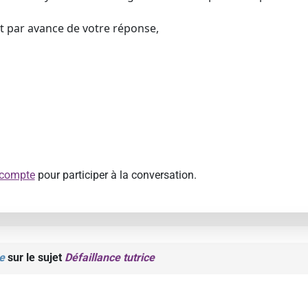
t par avance de votre réponse,
 compte
pour participer à la conversation.
e
sur le sujet
Défaillance tutrice