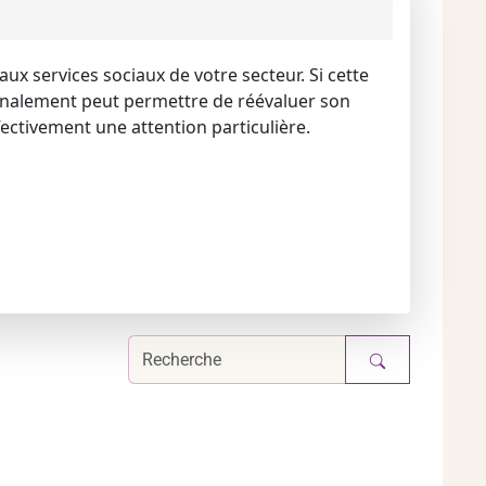
 aux services sociaux de votre secteur. Si cette
ignalement peut permettre de réévaluer son
ectivement une attention particulière.