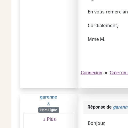
En vous remercian
Cordialement,
Mme M.
Connexion
ou
Créer un
garenne
Réponse de
garenn
Hors Ligne
Plus
Bonjour,