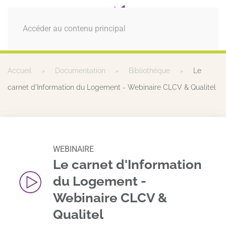
MENU
Accéder au contenu principal
Accueil
Documentation
Bibliothèque
Le
carnet d'Information du Logement - Webinaire CLCV & Qualitel
WEBINAIRE
Le carnet d'Information
du Logement -
Webinaire CLCV &
Qualitel