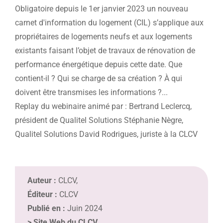
Obligatoire depuis le 1er janvier 2023 un nouveau
carnet d'information du logement (CIL) s’applique aux
propriétaires de logements neufs et aux logements
existants faisant l’objet de travaux de rénovation de
performance énergétique depuis cette date. Que
contient-il ? Qui se charge de sa création ? À qui
doivent être transmises les informations ?...
Replay du webinaire animé par : Bertrand Leclercq,
président de Qualitel Solutions Stéphanie Nègre,
Qualitel Solutions David Rodrigues, juriste à la CLCV
Auteur :
CLCV,
Éditeur :
CLCV
Publié en :
Juin 2024
>
Site Web du CLCV