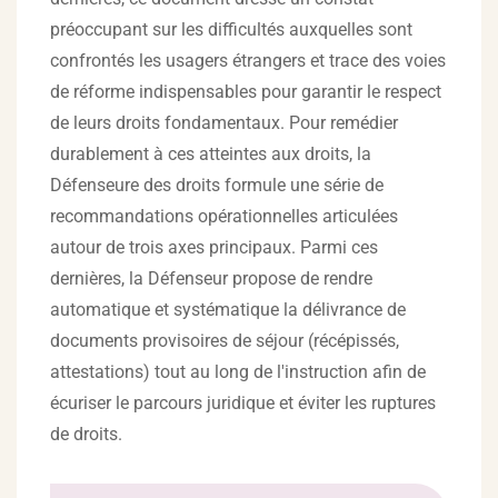
préoccupant sur les difficultés auxquelles sont
confrontés les usagers étrangers et trace des voies
de réforme indispensables pour garantir le respect
de leurs droits fondamentaux. Pour remédier
durablement à ces atteintes aux droits, la
Défenseure des droits formule une série de
recommandations opérationnelles articulées
autour de trois axes principaux. Parmi ces
dernières, la Défenseur propose de rendre
automatique et systématique la délivrance de
documents provisoires de séjour (récépissés,
attestations) tout au long de l'instruction afin de
écuriser le parcours juridique et éviter les ruptures
de droits.