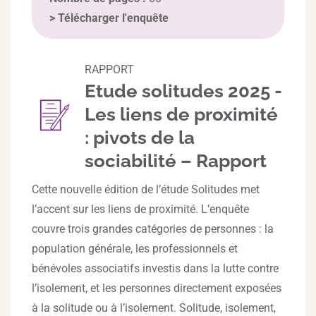
>
Télécharger l'enquête
RAPPORT
Etude solitudes 2025 -
Les liens de proximité
: pivots de la
sociabilité – Rapport
Cette nouvelle édition de l’étude Solitudes met
l’accent sur les liens de proximité. L’enquête
couvre trois grandes catégories de personnes : la
population générale, les professionnels et
bénévoles associatifs investis dans la lutte contre
l’isolement, et les personnes directement exposées
à la solitude ou à l’isolement. Solitude, isolement,