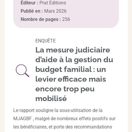
Éditeur :
Prat Editions
Publié en :
Mars 2026
Nombre de pages :
256
ENQUÊTE
La mesure judiciaire
d’aide à la gestion du
budget familial : un
levier efficace mais
encore trop peu
mobilisé
Le rapport souligne la sous-utilisation de la
MJAGBF , malgré de nombreux effets positifs sur
les bénéficiaires, et porte des recommandations