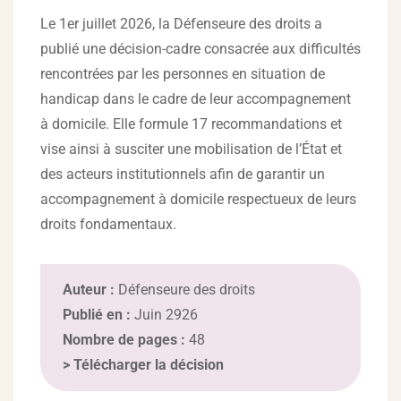
Le 1er juillet 2026, la Défenseure des droits a
publié une décision-cadre consacrée aux difficultés
rencontrées par les personnes en situation de
handicap dans le cadre de leur accompagnement
à domicile. Elle formule 17 recommandations et
vise ainsi à susciter une mobilisation de l’État et
des acteurs institutionnels afin de garantir un
accompagnement à domicile respectueux de leurs
droits fondamentaux.
Auteur :
Défenseure des droits
Publié en :
Juin 2926
Nombre de pages :
48
>
Télécharger la décision