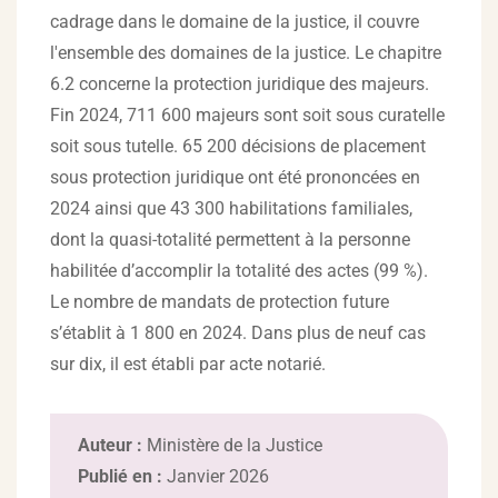
cadrage dans le domaine de la justice, il couvre
l'ensemble des domaines de la justice. Le chapitre
6.2 concerne la protection juridique des majeurs.
Fin 2024, 711 600 majeurs sont soit sous curatelle
soit sous tutelle. 65 200 décisions de placement
sous protection juridique ont été prononcées en
2024 ainsi que 43 300 habilitations familiales,
dont la quasi-totalité permettent à la personne
habilitée d’accomplir la totalité des actes (99 %).
Le nombre de mandats de protection future
s’établit à 1 800 en 2024. Dans plus de neuf cas
sur dix, il est établi par acte notarié.
Auteur :
Ministère de la Justice
Publié en :
Janvier 2026