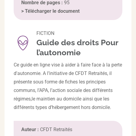
Nombre de pages :
95
>
Télécharger le document
FICTION
Guide des droits Pour
l’autonomie
Ce guide en ligne vise à aider à faire face à la perte
d'autonomie. A l’initiative de CFDT Retraités, il
présente sous forme de fiches les principes
communs, l’APA, l’action sociale des différents
régimes,le maintien au domicile ainsi que les
différents types d’hébergement hors domicile.
Auteur :
CFDT Retraités