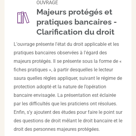
OUVRAGE
Majeurs protégés et
pratiques bancaires -
Clarification du droit
L'ouvrage présente l'état du droit applicable et les
pratiques bancaires observées à l'égard des
majeurs protégés. Il se présente sous la forme de «
fiches pratiques », à partir desquelles le lecteur
saura quelles règles appliquer, suivant le régime de
protection adopté et la nature de l’opération
bancaire envisagée. La présentation est éclairée
par les difficultés que les praticiens ont résolues.
Enfin, s’y ajoutent des études pour faire le point sur
des questions de droit mêlant le droit bancaire et le
droit des personnes majeures protégées.