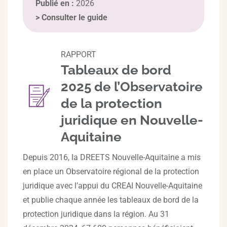
Publié en :
2026
>
Consulter le guide
RAPPORT
Tableaux de bord
2025 de l’Observatoire
de la protection
juridique en Nouvelle-
Aquitaine
Depuis 2016, la DREETS Nouvelle-Aquitaine a mis
en place un Observatoire régional de la protection
juridique avec l’appui du CREAI Nouvelle-Aquitaine
et publie chaque année les tableaux de bord de la
protection juridique dans la région. Au 31