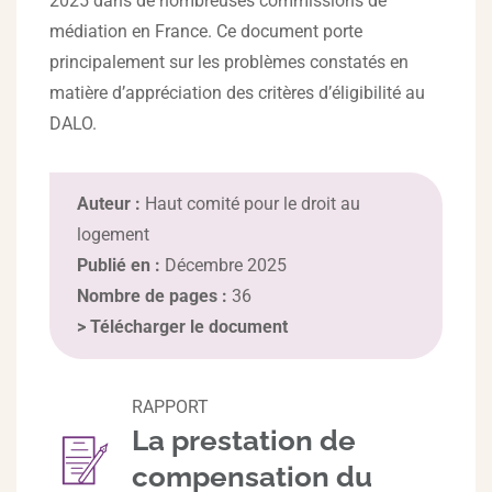
2025 dans de nombreuses commissions de
médiation en France. Ce document porte
principalement sur les problèmes constatés en
matière d’appréciation des critères d’éligibilité au
DALO.
Auteur :
Haut comité pour le droit au
logement
Publié en :
Décembre 2025
Nombre de pages :
36
>
Télécharger le document
RAPPORT
La prestation de
compensation du