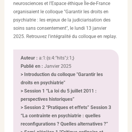
neurosciences et l’Espace éthique Île-de-France
organisaient le colloque "Garantir les droits en
psychiatrie : les enjeux de la judiciarisation des
soins sans consentement", le lundi 13 janvier
2025. Retrouvez l'intégralité du colloque en replay.
Auteur :
a:1:{s:4:"hits";i:1;}
Publié en :
Janvier 2025
>
Introduction du colloque "Garantir les
droits en psychiatrie"
>
Session 1 “La loi du 5 juillet 2011 :
perspectives historiques”
>
Session 2 “Pratiques et effets” Session 3
“La contrainte en psychiatrie : quelles
reconfigurations ? Quelles alternatives ?”