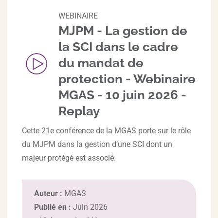
WEBINAIRE
MJPM - La gestion de
la SCI dans le cadre
du mandat de
protection - Webinaire
MGAS - 10 juin 2026 -
Replay
Cette 21e conférence de la MGAS porte sur le rôle
du MJPM dans la gestion d’une SCI dont un
majeur protégé est associé.
Auteur :
MGAS
Publié en :
Juin 2026