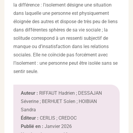
la différence : l'isolement désigne une situation
dans laquelle une personne est physiquement
éloignée des autres et dispose de très peu de liens
dans différentes sphères de sa vie sociale ; la
solitude correspond à un ressenti subjectif de
manque ou d’insatisfaction dans les relations
sociales. Elle ne coïncide pas forcément avec
l’isolement : une personne peut être isolée sans se
sentir seule.
Auteur :
RIFFAUT Hadrien ; DESSAJAN
Séverine ; BERHUET Solen ; HOIBIAN
Sandra
Éditeur :
CERLIS ; CREDOC
Publié en :
Janvier 2026