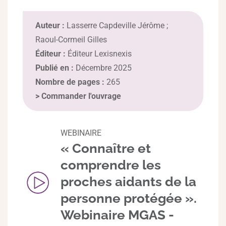
Auteur :
Lasserre Capdeville Jérôme ;
Raoul-Cormeil Gilles
Éditeur :
Éditeur Lexisnexis
Publié en :
Décembre 2025
Nombre de pages :
265
>
Commander l'ouvrage
WEBINAIRE
« Connaître et
comprendre les
proches aidants de la
personne protégée ».
Webinaire MGAS -