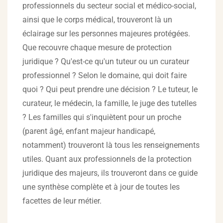
professionnels du secteur social et médico-social,
ainsi que le corps médical, trouveront là un
éclairage sur les personnes majeures protégées.
Que recouvre chaque mesure de protection
juridique ? Qu'est-ce qu'un tuteur ou un curateur
professionnel ? Selon le domaine, qui doit faire
quoi ? Qui peut prendre une décision ? Le tuteur, le
curateur, le médecin, la famille, le juge des tutelles
? Les familles qui s'inquiètent pour un proche
(parent âgé, enfant majeur handicapé,
notamment) trouveront là tous les renseignements
utiles. Quant aux professionnels de la protection
juridique des majeurs, ils trouveront dans ce guide
une synthèse complète et à jour de toutes les
facettes de leur métier.