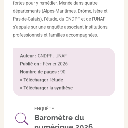
fortes pour y remédier. Menée dans quatre
départements (Alpes-Maritimes, Drôme, Isère et
Pas-de-Calais), l’étude, du CNDPF et de l’UNAF
s’appuie sur une enquête associant institutions,
professionnels et familles accompagnées.
Auteur :
CNDPF ; UNAF
Publié en :
Février 2026
Nombre de pages :
90
>
Télécharger l'étude
>
Télécharger la synthèse
ENQUÊTE
Baromètre du
numérique 2026