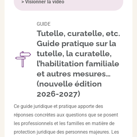
>
Visionner la vidéo
GUIDE
Tutelle, curatelle, etc.
Guide pratique sur la
tutelle, la curatelle,
l’habilitation familiale
et autres mesures…
(nouvelle édition
2026-2027)
Ce guide juridique et pratique apporte des
réponses concrètes aux questions que se posent
les professionnels et les familles en matière de
protection juridique des personnes majeures. Les