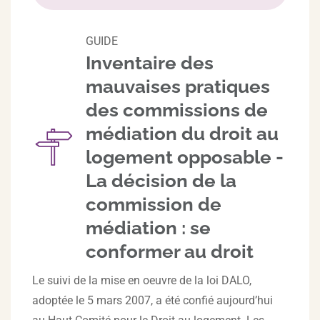
GUIDE
Inventaire des
mauvaises pratiques
des commissions de
médiation du droit au
logement opposable -
La décision de la
commission de
médiation : se
conformer au droit
Le suivi de la mise en oeuvre de la loi DALO,
adoptée le 5 mars 2007, a été confié aujourd’hui