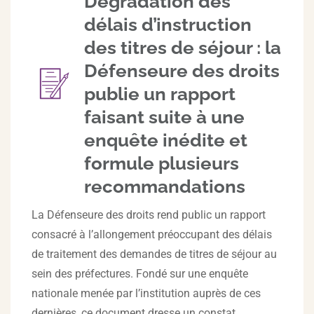
Dégradation des
délais d’instruction
des titres de séjour : la
Défenseure des droits
publie un rapport
faisant suite à une
enquête inédite et
formule plusieurs
recommandations
La Défenseure des droits rend public un rapport
consacré à l’allongement préoccupant des délais
de traitement des demandes de titres de séjour au
sein des préfectures. Fondé sur une enquête
nationale menée par l’institution auprès de ces
dernières, ce document dresse un constat