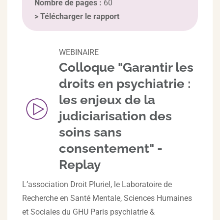
Nombre de pages :
60
>
Télécharger le rapport
WEBINAIRE
Colloque "Garantir les
droits en psychiatrie :
les enjeux de la
judiciarisation des
soins sans
consentement" -
Replay
L’association Droit Pluriel, le Laboratoire de
Recherche en Santé Mentale, Sciences Humaines
et Sociales du GHU Paris psychiatrie &