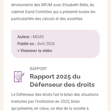
émoluments des MPJM avec Elisabeth Belle, du
cabinet Gand Contrôles qui a présenté toutes les
particularités des calculs et des assiettes
Auteur :
MGAS
Publié en :
Avril 2026
>
Visionner la vidéo
RAPPORT
Rapport 2025 du
Défenseur des droits
Le Défenseur des droits fait le bilan des situations
instruites par l’institution en 2025, bilan
qui présente, en creux, un état de la société à