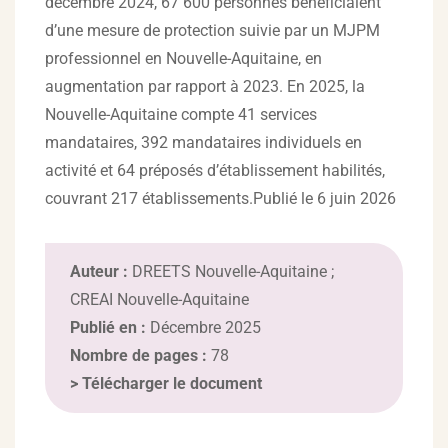
décembre 2024, 67 600 personnes bénéficiaient
d’une mesure de protection suivie par un MJPM
professionnel en Nouvelle-Aquitaine, en
augmentation par rapport à 2023. En 2025, la
Nouvelle-Aquitaine compte 41 services
mandataires, 392 mandataires individuels en
activité et 64 préposés d’établissement habilités,
couvrant 217 établissements.Publié le 6 juin 2026
Auteur :
DREETS Nouvelle-Aquitaine ;
CREAI Nouvelle-Aquitaine
Publié en :
Décembre 2025
Nombre de pages :
78
>
Télécharger le document