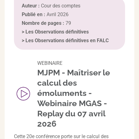
Auteur :
Cour des comptes
Publié en :
Avril 2026
Nombre de pages :
79
>
Les Observations définitives
>
Les Observations définitives en FALC
WEBINAIRE
MJPM - Maîtriser le
calcul des
émoluments -
Webinaire MGAS -
Replay du 07 avril
2026
Cette 20e conférence porte sur le calcul des