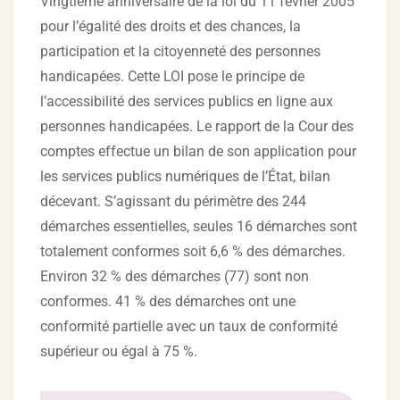
Vingtième anniversaire de la loi du 11 février 2005
pour l’égalité des droits et des chances, la
participation et la citoyenneté des personnes
handicapées. Cette LOI pose le principe de
l’accessibilité des services publics en ligne aux
personnes handicapées. Le rapport de la Cour des
comptes effectue un bilan de son application pour
les services publics numériques de l’État, bilan
décevant. S’agissant du périmètre des 244
démarches essentielles, seules 16 démarches sont
totalement conformes soit 6,6 % des démarches.
Environ 32 % des démarches (77) sont non
conformes. 41 % des démarches ont une
conformité partielle avec un taux de conformité
supérieur ou égal à 75 %.