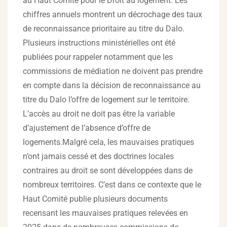
au Haut Comité pour le Droit au logement. Les
chiffres annuels montrent un décrochage des taux
de reconnaissance prioritaire au titre du Dalo.
Plusieurs instructions ministérielles ont été
publiées pour rappeler notamment que les
commissions de médiation ne doivent pas prendre
en compte dans la décision de reconnaissance au
titre du Dalo l’offre de logement sur le territoire.
L’accès au droit ne doit pas être la variable
d’ajustement de l’absence d’offre de
logements.Malgré cela, les mauvaises pratiques
n’ont jamais cessé et des doctrines locales
contraires au droit se sont développées dans de
nombreux territoires. C’est dans ce contexte que le
Haut Comité publie plusieurs documents
recensant les mauvaises pratiques relevées en