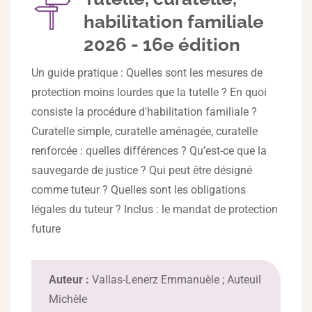
habilitation familiale
2026 - 16e édition
Un guide pratique : Quelles sont les mesures de
protection moins lourdes que la tutelle ? En quoi
consiste la procédure d'habilitation familiale ?
Curatelle simple, curatelle aménagée, curatelle
renforcée : quelles différences ? Qu’est-ce que la
sauvegarde de justice ? Qui peut être désigné
comme tuteur ? Quelles sont les obligations
légales du tuteur ? Inclus : le mandat de protection
future
Auteur :
Vallas-Lenerz Emmanuèle ; Auteuil
Michèle