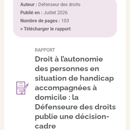
Auteur :
Défenseur des droits
Publié en :
Juillet 2026
Nombre de pages :
103
>
Télécharger le rapport
RAPPORT
Droit à l’autonomie
des personnes en
situation de handicap
accompagnées à
domicile : la
Défenseure des droits
publie une décision-
cadre