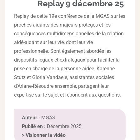
Replay 9 décembre 25
Replay de cette 19e conférence de la MGAS sur les
proches aidants des majeurs protégés et les
conséquences multidimensionnelles de la relation
aidé-aidant sur leur vie, dont leur vie
professionnelle. Sont également abordés les
dispositifs légaux et extralégaux pour faciliter la
prise en charge de la personne aidée. Karenne
Stutz et Gloria Vandaele, assistantes sociales
d'Ariane-Résoudre ensemble, partagent leur
expertise sur le sujet et répondent aux questions.
Auteur :
MGAS
Publié en :
Décembre 2025
>
Visionner la vidéo