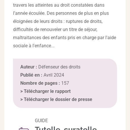
travers les atteintes au droit constatées dans
l’année écoulée. Des personnes de plus en plus
éloignées de leurs droits : ruptures de droits,
difficultés de renouveler un titre de séjour,
maltraitances des enfants pris en charge par l'aide
sociale à l'enfance...
Auteur :
Défenseur des droits
Publié en :
Avril 2024
Nombre de pages :
157
>
Télécharger le rapport
>
Télécharger le dossier de presse
GUIDE
Tutelle, curatelle,