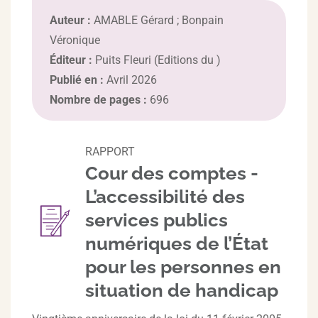
Auteur :
AMABLE Gérard ; Bonpain
Véronique
Éditeur :
Puits Fleuri (Editions du )
Publié en :
Avril 2026
Nombre de pages :
696
RAPPORT
Cour des comptes -
L’accessibilité des
services publics
numériques de l’État
pour les personnes en
situation de handicap