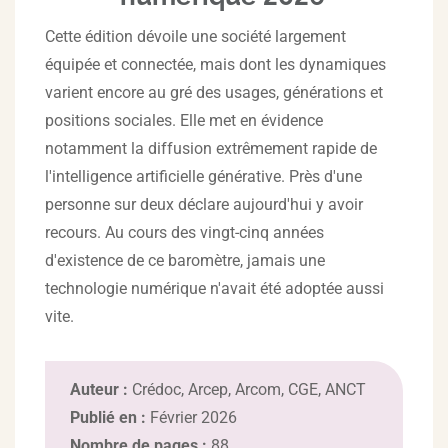
Cette édition dévoile une société largement
équipée et connectée, mais dont les dynamiques
varient encore au gré des usages, générations et
positions sociales. Elle met en évidence
notamment la diffusion extrêmement rapide de
l'intelligence artificielle générative. Près d'une
personne sur deux déclare aujourd'hui y avoir
recours. Au cours des vingt-cinq années
d'existence de ce baromètre, jamais une
technologie numérique n'avait été adoptée aussi
vite.
Auteur :
Crédoc, Arcep, Arcom, CGE, ANCT
Publié en :
Février 2026
Nombre de pages :
88