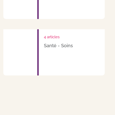
4 articles
Santé - Soins