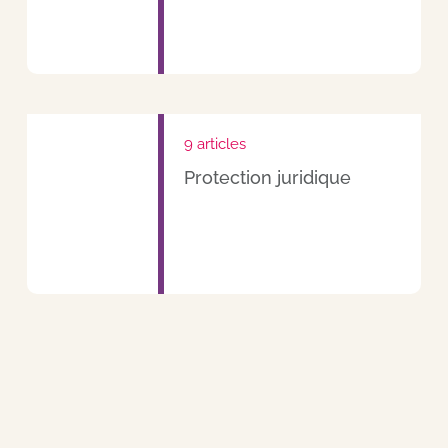
9 articles
Protection juridique