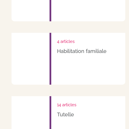
4 articles
Habilitation familiale
14 articles
Tutelle