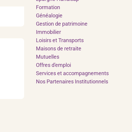
Formation
Généalogie
Gestion de patrimoine
Immobilier
Loisirs et Transports
Maisons de retraite
Mutuelles
Offres d'emploi
Services et accompagnements
Nos Partenaires Institutionnels