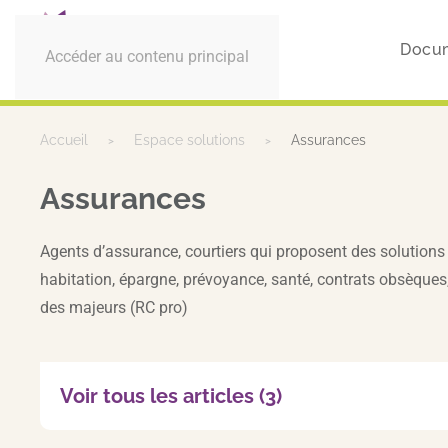
Docum
Accéder au contenu principal
Accueil
Espace solutions
Assurances
Assurances
Agents d’assurance, courtiers qui proposent des solutions 
habitation, épargne, prévoyance, santé, contrats obsèques,
des majeurs (RC pro)
Voir tous les articles (3)