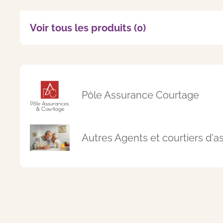
Voir tous les produits (0)
Pôle Assurance Courtage
Autres Agents et courtiers d'as