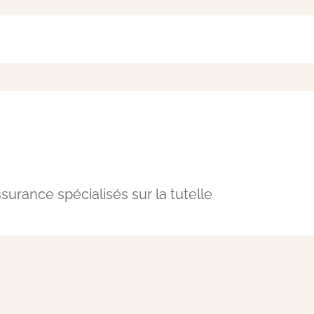
surance spécialisés sur la tutelle