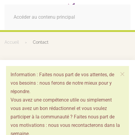
MENU
Accéder au contenu principal
Accueil
Contact
Information : Faites nous part de vos attentes, de
vos besoins : nous ferons de notre mieux pour y
répondre.
Vous avez une compétence utile ou simplement
vous avez un bon rédactionnel et vous voulez
participer à la communauté ? Faites nous part de
vos motivations : nous vous recontacterons dans la
semaine.