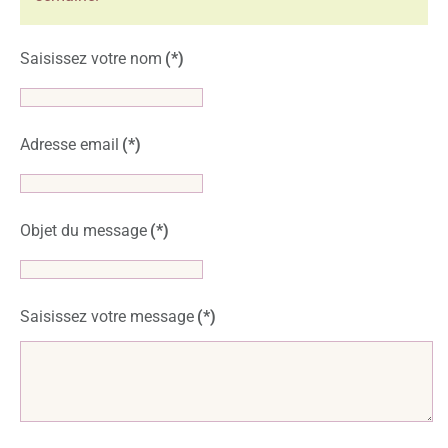
Saisissez votre nom
(*)
Adresse email
(*)
Objet du message
(*)
Saisissez votre message
(*)