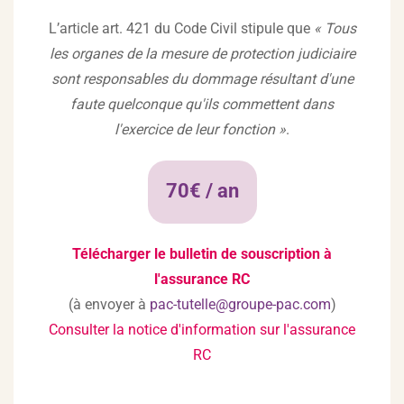
L’article art. 421 du Code Civil stipule que
« Tous
les organes de la mesure de protection judiciaire
sont responsables du dommage résultant d'une
faute quelconque qu'ils commettent dans
l'exercice de leur fonction »
.
70€ / an
Télécharger le bulletin de souscription à
l'assurance RC
(à envoyer à
pac-tutelle@groupe-pac.com
)
Consulter la notice d'information sur l'assurance
RC