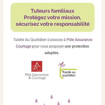
Tuteurs familiaux
Protégez votre mission,
sécurisez votre responsabilité
Tutelle Au Quotidien s'associe à
Pôle Assurance
Courtage
pour vous proposer
une protection
adaptée.