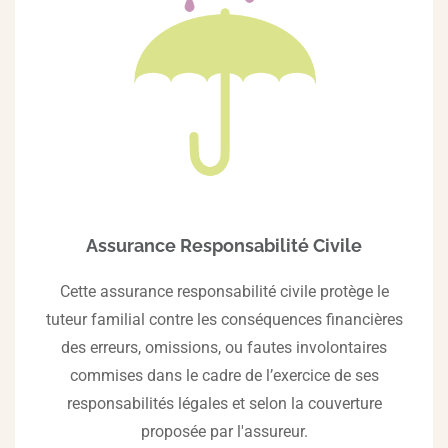
Assurance Responsabilité Civile
Cette assurance responsabilité civile protège le
tuteur familial contre les conséquences financières
des erreurs, omissions, ou fautes involontaires
commises dans le cadre de l’exercice de ses
responsabilités légales et selon la couverture
proposée par l'assureur.