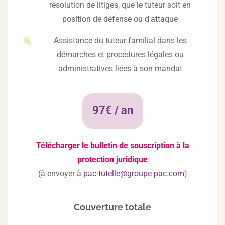
résolution de litiges, que le tuteur soit en
position de défense ou d'attaque
Assistance du tuteur familial dans les
démarches et procédures légales ou
administratives liées à son mandat
97€ / an
Télécharger le bulletin de souscription à la
protection juridique
(à envoyer à
pac-tutelle@groupe-pac.com
)
Couverture totale