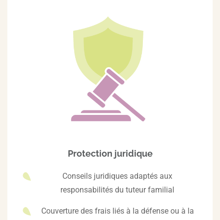
Protection juridique
Conseils juridiques adaptés aux
responsabilités du tuteur familial
Couverture des frais liés à la défense ou à la