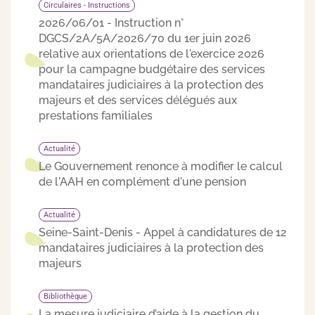
Circulaires - Instructions
2026/06/01 - Instruction n°
DGCS/2A/5A/2026/70 du 1er juin 2026
relative aux orientations de l'exercice 2026
pour la campagne budgétaire des services
mandataires judiciaires à la protection des
majeurs et des services délégués aux
prestations familiales
Actualité
Le Gouvernement renonce à modifier le calcul
de l'AAH en complément d'une pension
Actualité
Seine-Saint-Denis - Appel à candidatures de 12
mandataires judiciaires à la protection des
majeurs
Bibliothèque
La mesure judiciaire d’aide à la gestion du