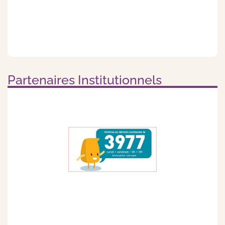
Partenaires Institutionnels