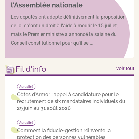
l’Assemblée nationale
Les députés ont adopté définitivement la proposition
de loi créant un droit à l'aide à mourir le 15 juillet,
mais le Premier ministre a annoncé la saisine du
Conseil constitutionnel pour qu'il se ...
Fil d'info
voir tout
Actualité
Côtes d’Armor : appel à candidature pour le
recrutement de six mandataires individuels du
29 juin au 31 août 2026
Actualité
Comment la fiducie-gestion réinvente la
protection des personnes vulnérables