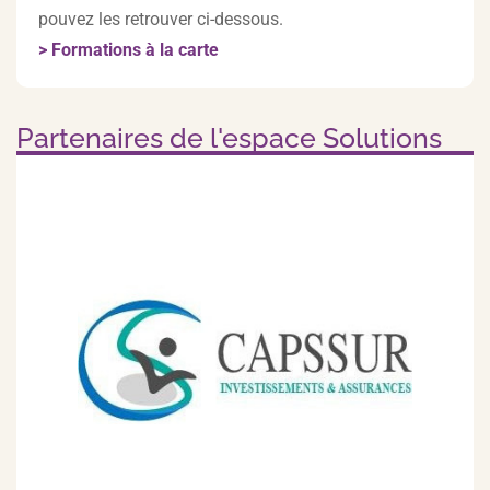
pouvez les retrouver ci-dessous.
> Formations à la carte
Partenaires de l'espace Solutions