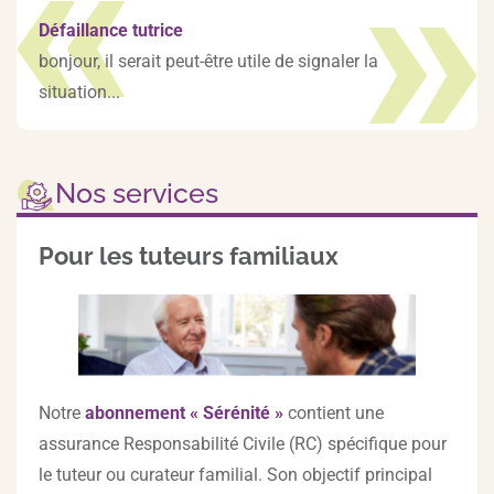
Défaillance tutrice
bonjour, il serait peut-être utile de signaler la
situation...
Nos services
Pour les tuteurs familiaux
Notre
abonnement « Sérénité »
contient une
assurance Responsabilité Civile (RC) spécifique pour
le tuteur ou curateur familial. Son objectif principal