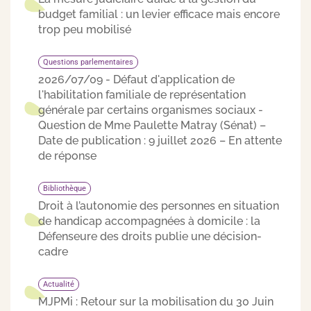
budget familial : un levier efficace mais encore
trop peu mobilisé
Questions parlementaires
2026/07/09 - Défaut d'application de
l'habilitation familiale de représentation
générale par certains organismes sociaux -
Question de Mme Paulette Matray (Sénat) –
Date de publication : 9 juillet 2026 – En attente
de réponse
Bibliothèque
Droit à l’autonomie des personnes en situation
de handicap accompagnées à domicile : la
Défenseure des droits publie une décision-
cadre
Actualité
MJPMi : Retour sur la mobilisation du 30 Juin