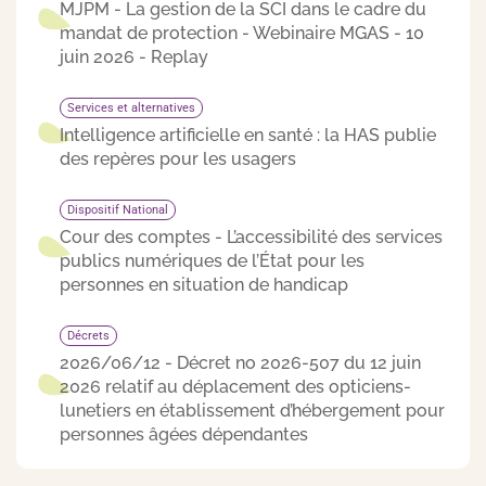
MJPM - La gestion de la SCI dans le cadre du
mandat de protection - Webinaire MGAS - 10
juin 2026 - Replay
Services et alternatives
Intelligence artificielle en santé : la HAS publie
des repères pour les usagers
Dispositif National
Cour des comptes - L’accessibilité des services
publics numériques de l’État pour les
personnes en situation de handicap
Décrets
2026/06/12 - Décret no 2026-507 du 12 juin
2026 relatif au déplacement des opticiens-
lunetiers en établissement d’hébergement pour
personnes âgées dépendantes