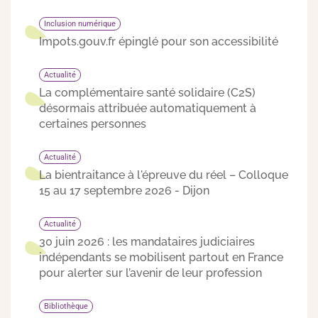
Inclusion numérique
Impots.gouv.fr épinglé pour son accessibilité
Actualité
La complémentaire santé solidaire (C2S)
désormais attribuée automatiquement à
certaines personnes
Actualité
La bientraitance à l'épreuve du réel – Colloque
15 au 17 septembre 2026 - Dijon
Actualité
30 juin 2026 : les mandataires judiciaires
indépendants se mobilisent partout en France
pour alerter sur l’avenir de leur profession
Bibliothèque