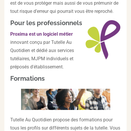
est de vous protéger mais aussi de vous prémunir de
tout risque d’erreur qui pourrait vous être reproché.
Pour les professionnels
Proxima est un logiciel métier
innovant conçu par Tutelle Au
Quotidien et dédié aux services
tutélaires, MJPM individuels et
préposés d'établissement.
Formations
Tutelle Au Quotidien propose des formations pour
tous les profils sur différents sujets de la tutelle. Vous