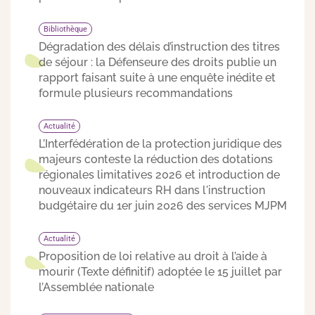
Bibliothèque
Dégradation des délais d’instruction des titres
de séjour : la Défenseure des droits publie un
rapport faisant suite à une enquête inédite et
formule plusieurs recommandations
Actualité
L’Interfédération de la protection juridique des
majeurs conteste la réduction des dotations
régionales limitatives 2026 et introduction de
nouveaux indicateurs RH dans l'instruction
budgétaire du 1er juin 2026 des services MJPM
Actualité
Proposition de loi relative au droit à l’aide à
mourir (Texte définitif) adoptée le 15 juillet par
l’Assemblée nationale