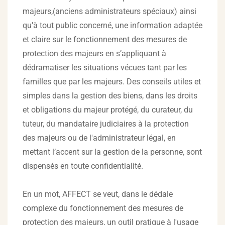
majeurs,(anciens administrateurs spéciaux) ainsi
qu’à tout public concerné, une information adaptée
et claire sur le fonctionnement des mesures de
protection des majeurs en s’appliquant à
dédramatiser les situations vécues tant par les
familles que par les majeurs. Des conseils utiles et
simples dans la gestion des biens, dans les droits
et obligations du majeur protégé, du curateur, du
tuteur, du mandataire judiciaires à la protection
des majeurs ou de l'administrateur légal, en
mettant l’accent sur la gestion de la personne, sont
dispensés en toute confidentialité.
En un mot, AFFECT se veut, dans le dédale
complexe du fonctionnement des mesures de
protection des majeurs, un outil pratique à l'usage