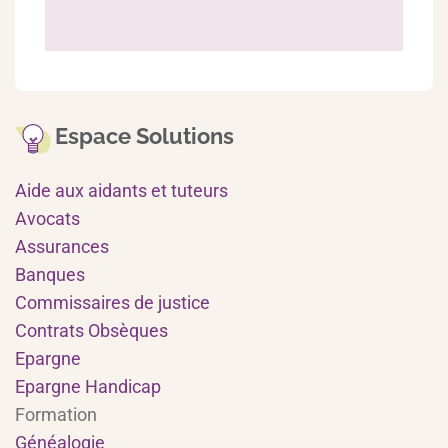
Espace Solutions
Aide aux aidants et tuteurs
Avocats
Assurances
Banques
Commissaires de justice
Contrats Obsèques
Epargne
Epargne Handicap
Formation
Généalogie