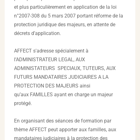
et plus particulièrement en application de la loi
n°2007-308 du 5 mars 2007 portant réforme de la
protection juridique des majeurs, en attente de
décrets d’application.
AFFECT s'adresse spécialement à
l’ADMINISTRATEUR LEGAL, AUX
ADMINISTATEURS SPECIAUX, TUTEURS, AUX
FUTURS MANDATAIRES JUDICIAIRES A LA
PROTECTION DES MAJEURS ainsi
qu’aux FAMILLES ayant en charge un majeur
protégé.
En organisant des séances de formation par
thème AFFECT peut apporter aux familles, aux
mandataires judiciaires à la protection des