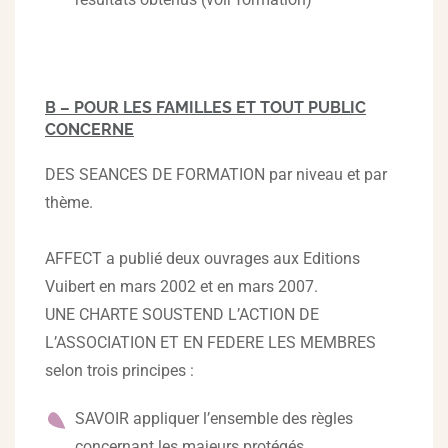
B – POUR LES FAMILLES ET TOUT PUBLIC
CONCERNE
DES SEANCES DE FORMATION par niveau et par
thème.
AFFECT a publié deux ouvrages aux Editions
Vuibert en mars 2002 et en mars 2007.
UNE CHARTE SOUSTEND L’ACTION DE
L’ASSOCIATION ET EN FEDERE LES MEMBRES
selon trois principes :
SAVOIR appliquer l’ensemble des règles
concernant les majeurs protégés.