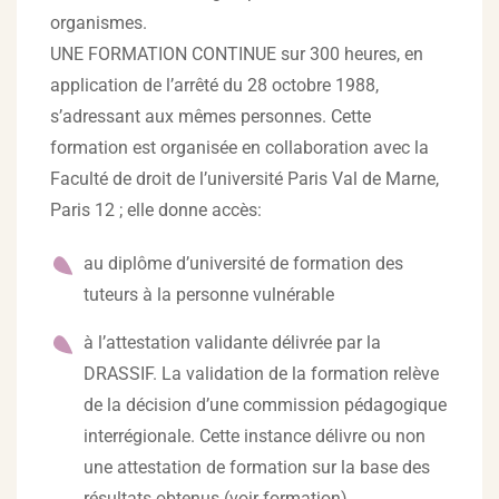
organismes.
UNE FORMATION CONTINUE sur 300 heures, en
application de l’arrêté du 28 octobre 1988,
s’adressant aux mêmes personnes. Cette
formation est organisée en collaboration avec la
Faculté de droit de l’université Paris Val de Marne,
Paris 12 ; elle donne accès:
au diplôme d’université de formation des
tuteurs à la personne vulnérable
à l’attestation validante délivrée par la
DRASSIF. La validation de la formation relève
de la décision d’une commission pédagogique
interrégionale. Cette instance délivre ou non
une attestation de formation sur la base des
résultats obtenus (voir formation)