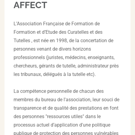
AFFECT
L’Association Française de Formation de
Formation et d’Etude des Curatelles et des
Tutelles , est née en 1998, de la concertation de
personnes venant de divers horizons
professionnels (juristes, médecins, enseignants,
chercheurs, gérants de tutelle, administrateur près
les tribunaux, délégués à la tutelle etc).
La compétence personnelle de chacun des
membres du bureau de l'association, leur souci de
transparence et de qualité des prestations en font
des personnes "ressources utiles" dans le
processus actuel d’application d'une politique
publique de protection des personnes vulnérables