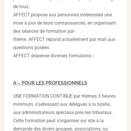
de tous.
AFFECT propose aux personnes intéressées une
mise à jour de leurs connaissances, en organisant
des séances de formation par
thème. AFFECT répond actuellement par mail aux
questions posées.
AFFECT dispense diverses formations :
A – POUR LES PROFESSIONNELS
UNE FORMATION CONTINUE par thèmes 3 heures
minimum, s’adressant aux délégués à la tutelle,
aux administrateurs spéciaux près les tribunaux.
Cette formation peut s’organiser sur site à la
demande des divers groupes, associations, ou