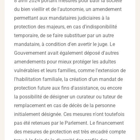
8 avril 2024 portant mesures pour bâtir la société
du bien vieillir et de l'autonomie, un amendement
permettant aux mandataires judiciaires à la
protection des majeurs, en cas d'indisponibilité
temporaire, de se faire substituer par un autre
mandataire, à condition d'en avertir le juge. Le
Gouvernement avait également déposé d'autres
amendements pour mieux protéger les adultes
vulnérables et leurs familles, comme l'extension de
l'habilitation familiale, la création d'un mandat de
protection future aux fins d'assistance, ou encore
la possibilité de désigner un curateur ou tuteur de
remplacement en cas de décès de la personne
initialement désignée. Ces mesures n'ont toutefois
pas été retenues par le Parlement. Le financement
des mesures de protection est très encadré compte