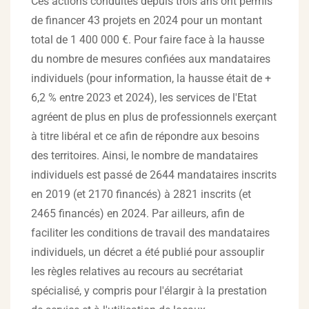
Ces actions conduites depuis trois ans ont permis
de financer 43 projets en 2024 pour un montant
total de 1 400 000 €. Pour faire face à la hausse
du nombre de mesures confiées aux mandataires
individuels (pour information, la hausse était de +
6,2 % entre 2023 et 2024), les services de l'Etat
agréent de plus en plus de professionnels exerçant
à titre libéral et ce afin de répondre aux besoins
des territoires. Ainsi, le nombre de mandataires
individuels est passé de 2644 mandataires inscrits
en 2019 (et 2170 financés) à 2821 inscrits (et
2465 financés) en 2024. Par ailleurs, afin de
faciliter les conditions de travail des mandataires
individuels, un décret a été publié pour assouplir
les règles relatives au recours au secrétariat
spécialisé, y compris pour l'élargir à la prestation