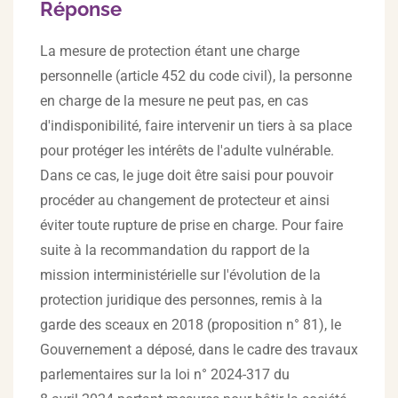
Réponse
La mesure de protection étant une charge
personnelle (article 452 du code civil), la personne
en charge de la mesure ne peut pas, en cas
d'indisponibilité, faire intervenir un tiers à sa place
pour protéger les intérêts de l'adulte vulnérable.
Dans ce cas, le juge doit être saisi pour pouvoir
procéder au changement de protecteur et ainsi
éviter toute rupture de prise en charge. Pour faire
suite à la recommandation du rapport de la
mission interministérielle sur l'évolution de la
protection juridique des personnes, remis à la
garde des sceaux en 2018 (proposition n° 81), le
Gouvernement a déposé, dans le cadre des travaux
parlementaires sur la loi n° 2024-317 du