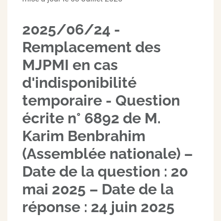
2025/06/24 -
Remplacement des
MJPMI en cas
d'indisponibilité
temporaire - Question
écrite n° 6892 de M.
Karim Benbrahim
(Assemblée nationale) –
Date de la question : 20
mai 2025 – Date de la
réponse : 24 juin 2025