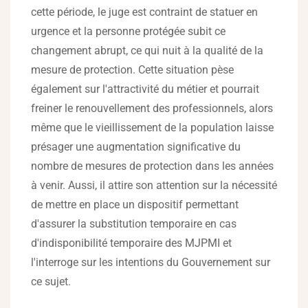
cette période, le juge est contraint de statuer en
urgence et la personne protégée subit ce
changement abrupt, ce qui nuit à la qualité de la
mesure de protection. Cette situation pèse
également sur l'attractivité du métier et pourrait
freiner le renouvellement des professionnels, alors
même que le vieillissement de la population laisse
présager une augmentation significative du
nombre de mesures de protection dans les années
à venir. Aussi, il attire son attention sur la nécessité
de mettre en place un dispositif permettant
d'assurer la substitution temporaire en cas
d'indisponibilité temporaire des MJPMI et
l'interroge sur les intentions du Gouvernement sur
ce sujet.