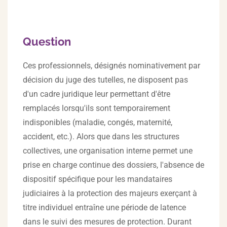
Question
Ces professionnels, désignés nominativement par
décision du juge des tutelles, ne disposent pas
d'un cadre juridique leur permettant d'être
remplacés lorsqu'ils sont temporairement
indisponibles (maladie, congés, maternité,
accident, etc.). Alors que dans les structures
collectives, une organisation interne permet une
prise en charge continue des dossiers, l'absence de
dispositif spécifique pour les mandataires
judiciaires à la protection des majeurs exerçant à
titre individuel entraîne une période de latence
dans le suivi des mesures de protection. Durant