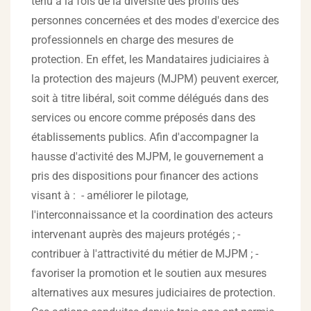
tenu à la fois de la diversité des profils des
personnes concernées et des modes d'exercice des
professionnels en charge des mesures de
protection. En effet, les Mandataires judiciaires à
la protection des majeurs (MJPM) peuvent exercer,
soit à titre libéral, soit comme délégués dans des
services ou encore comme préposés dans des
établissements publics. Afin d'accompagner la
hausse d'activité des MJPM, le gouvernement a
pris des dispositions pour financer des actions
visant à : - améliorer le pilotage,
l'interconnaissance et la coordination des acteurs
intervenant auprès des majeurs protégés ; -
contribuer à l'attractivité du métier de MJPM ; -
favoriser la promotion et le soutien aux mesures
alternatives aux mesures judiciaires de protection.