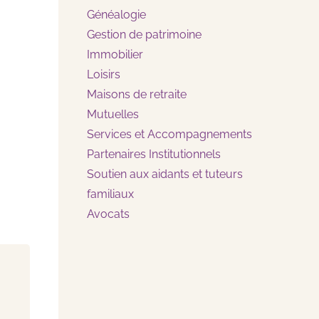
Généalogie
Gestion de patrimoine
Immobilier
Loisirs
Maisons de retraite
Mutuelles
Services et Accompagnements
Partenaires Institutionnels
Soutien aux aidants et tuteurs
familiaux
Avocats