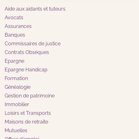
Aide aux aidants et tuteurs
Avocats
Assurances
Banques
Commissaires de justice
Contrats Obsèques
Epargne
Epargne Handicap
Formation
Généalogie
Gestion de patrimoine
Immobilier
Loisirs et Transports
Maisons de retraite
Mutuelles