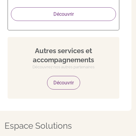
Découvrir
Autres services et
accompagnements
Découvrez nos autres partenaires
Découvrir
Espace Solutions