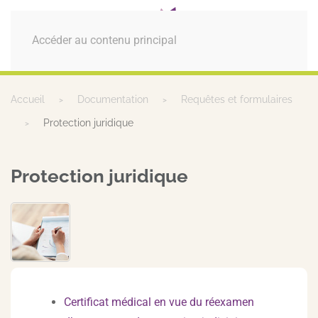
MENU
Accéder au contenu principal
Accueil
Documentation
Requêtes et formulaires
Protection juridique
Protection juridique
Certificat médical en vue du réexamen