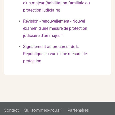
d'un majeur (habilitation familiale ou
protection judiciaire)
Révision - renouvellement - Nouvel
examen d’une mesure de protection
judiciaire d'un majeur
Signalement au procureur de la
République en vue d'une mesure de
protection
Contact
Qui sommes-nous ?
Partenaires