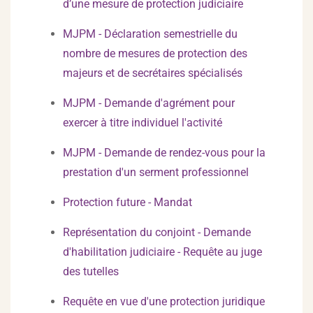
d’une mesure de protection judiciaire
MJPM - Déclaration semestrielle du
nombre de mesures de protection des
majeurs et de secrétaires spécialisés
MJPM - Demande d'agrément pour
exercer à titre individuel l'activité
MJPM - Demande de rendez-vous pour la
prestation d'un serment professionnel
Protection future - Mandat
Représentation du conjoint - Demande
d'habilitation judiciaire - Requête au juge
des tutelles
Requête en vue d'une protection juridique