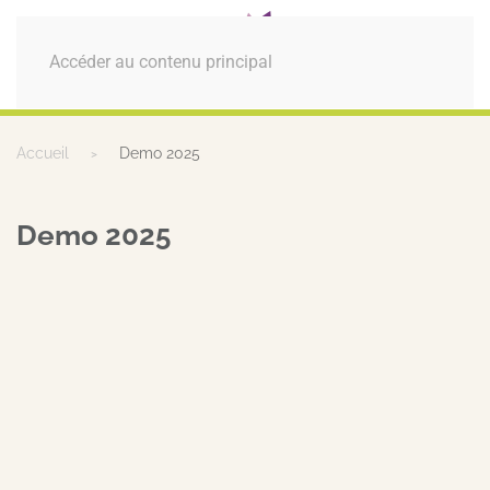
MENU
Accéder au contenu principal
Accueil
Demo 2025
Demo 2025