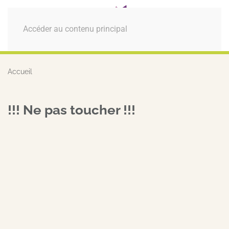
MENU
Accéder au contenu principal
Accueil
!!! Ne pas toucher !!!