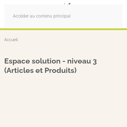
MENU
Accéder au contenu principal
Accueil
Espace solution - niveau 3
(Articles et Produits)