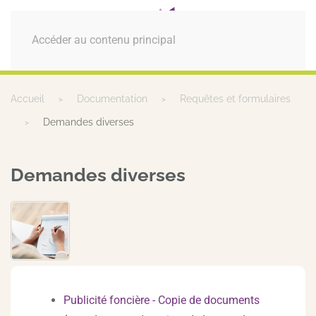
MENU
Accéder au contenu principal
Accueil
Documentation
Requêtes et formulaires
Demandes diverses
Demandes diverses
Publicité foncière - Copie de documents