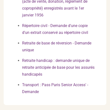
(acte de vente, donation, règlement de
copropriété) enregistrés avant le 1er
janvier 1956
Répertoire civil - Demande d'une copie
d'un extrait conservé au répertoire civil
Retraite de base de réversion - Demande
unique
Retraite handicap : demande unique de
retraite anticipée de base pour les assurés
handicapés
Transport : Pass Paris Senior Access' -
Demande