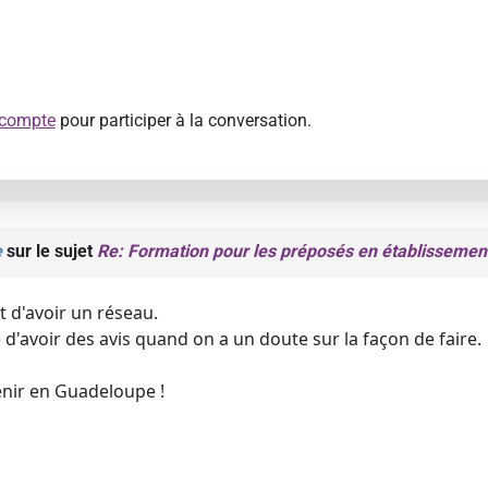
 compte
pour participer à la conversation.
e
sur le sujet
Re: Formation pour les préposés en établissemen
t d'avoir un réseau.
le d'avoir des avis quand on a un doute sur la façon de faire.
enir en Guadeloupe !