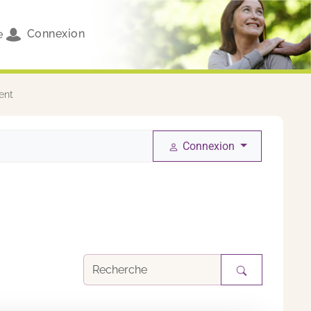
Connexion
e
ent
Connexion