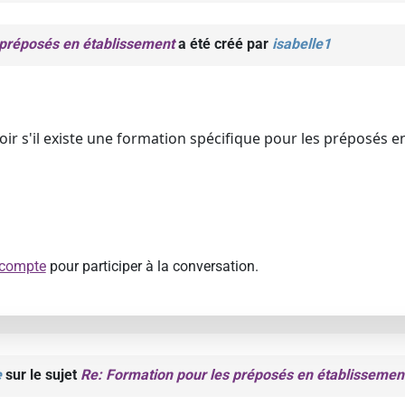
 préposés en établissement
a été créé par
isabelle1
voir s'il existe une formation spécifique pour les préposés e
 compte
pour participer à la conversation.
e
sur le sujet
Re: Formation pour les préposés en établissemen