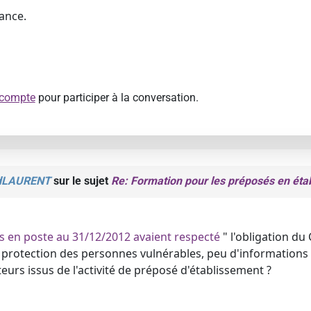
ance.
 compte
pour participer à la conversation.
rdLAURENT
sur le sujet
Re: Formation pour les préposés en éta
 en poste au 31/12/2012 avaient respecté
" l'obligation du
a protection des personnes vulnérables, peu d'informations s
rs issus de l'activité de préposé d'établissement ?