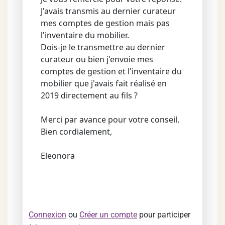
J'avais transmis au dernier curateur
mes comptes de gestion mais pas
l'inventaire du mobilier.
Dois-je le transmettre au dernier
curateur ou bien j'envoie mes
comptes de gestion et l'inventaire du
mobilier que j'avais fait réalisé en
2019 directement au fils ?
Merci par avance pour votre conseil.
Bien cordialement,
Eleonora
Connexion
ou
Créer un compte
pour participer