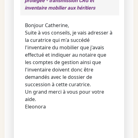
protégée - transmission CRG et
inventaire mobilier aux héritiers
Bonjour Catherine,
Suite à vos conseils, je vais adresser à
la curatrice qui m'a succédé
l'inventaire du mobilier que j'avais
effectué et indiquer au notaire que
les comptes de gestion ainsi que
l'inventaire doivent donc être
demandés avec le dossier de
succession à cette curatrice.
Un grand merci à vous pour votre
aide.
Eleonora