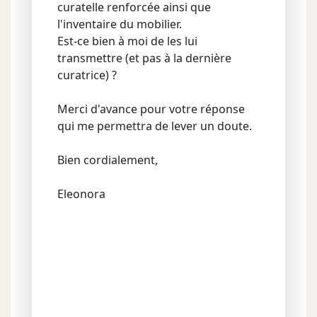
curatelle renforcée ainsi que
l'inventaire du mobilier.
Est-ce bien à moi de les lui
transmettre (et pas à la dernière
curatrice) ?
Merci d'avance pour votre réponse
qui me permettra de lever un doute.
Bien cordialement,
Eleonora