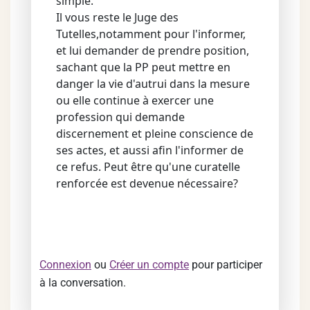
simple."
Il vous reste le Juge des
Tutelles,notamment pour l'informer,
et lui demander de prendre position,
sachant que la PP peut mettre en
danger la vie d'autrui dans la mesure
ou elle continue à exercer une
profession qui demande
discernement et pleine conscience de
ses actes, et aussi afin l'informer de
ce refus. Peut être qu'une curatelle
renforcée est devenue nécessaire?
Connexion
ou
Créer un compte
pour participer
à la conversation.