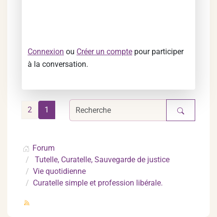
Connexion
ou
Créer un compte
pour participer
à la conversation.
2
1
Forum
Tutelle, Curatelle, Sauvegarde de justice
Vie quotidienne
Curatelle simple et profession libérale.