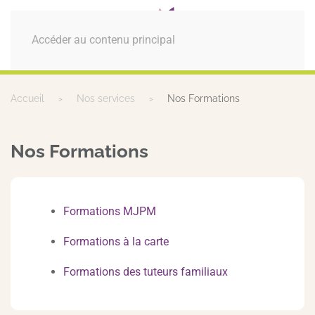
MENU
Accéder au contenu principal
Accueil
Nos services
Nos Formations
Nos Formations
Formations MJPM
Formations à la carte
Formations des tuteurs familiaux