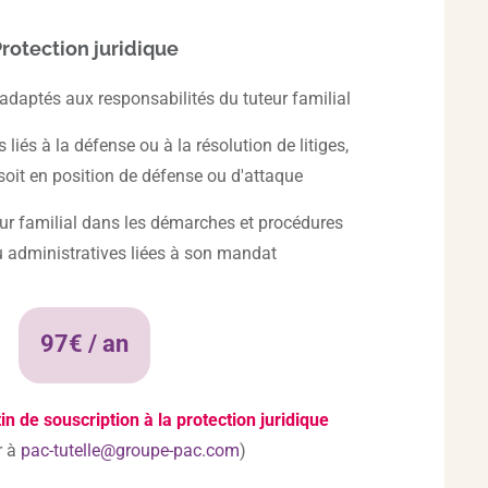
rotection juridique
 adaptés aux responsabilités du tuteur familial
 liés à la défense ou à la résolution de litiges,
 soit en position de défense ou d'attaque
ur familial dans les démarches et procédures
u administratives liées à son mandat
97€ / an
in de souscription à la protection juridique
r à
pac-tutelle@groupe-pac.com
)