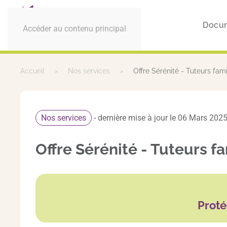
Docum
Accéder au contenu principal
Accueil
Nos services
Offre Sérénité - Tuteurs fami
Nos services
- dernière mise à jour le 06 Mars 202
Offre Sérénité - Tuteurs f
Proté