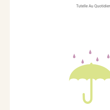
Tutelle Au Quotidie