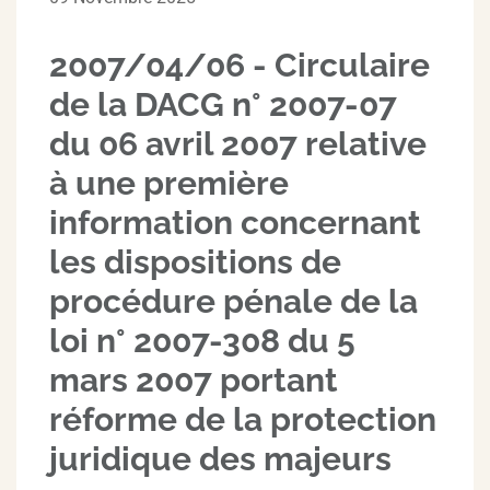
2007/04/06 - Circulaire
de la DACG n° 2007-07
du 06 avril 2007 relative
à une première
information concernant
les dispositions de
procédure pénale de la
loi n° 2007-308 du 5
mars 2007 portant
réforme de la protection
juridique des majeurs