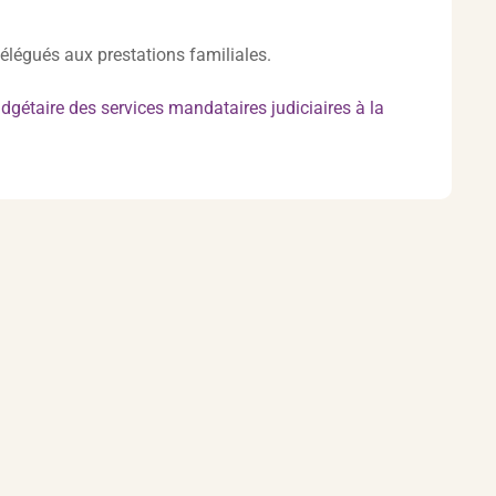
délégués aux prestations familiales.
dgétaire des services mandataires judiciaires à la