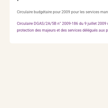
Circulaire budgétaire pour 2009 pour les services mand
Circulaire DGAS/2A/5B n° 2009-186 du 9 juillet 2009 r
protection des majeurs et des services délégués aux p