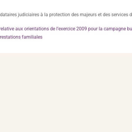
ataires judiciaires à la protection des majeurs et des services 
elative aux orientations de l’exercice 2009 pour la campagne bu
restations familiales