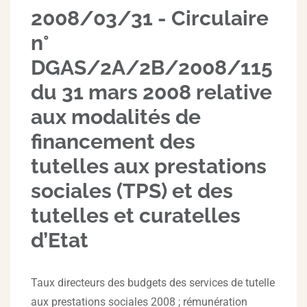
2008/03/31 - Circulaire
n°
DGAS/2A/2B/2008/115
du 31 mars 2008 relative
aux modalités de
financement des
tutelles aux prestations
sociales (TPS) et des
tutelles et curatelles
d’Etat
Taux directeurs des budgets des services de tutelle
aux prestations sociales 2008 ; rémunération