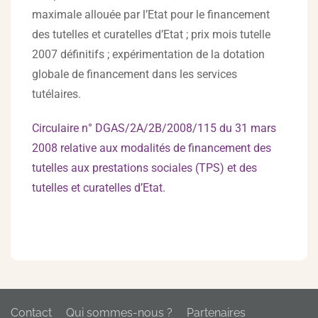
maximale allouée par l’Etat pour le financement
des tutelles et curatelles d’Etat ; prix mois tutelle
2007 définitifs ; expérimentation de la dotation
globale de financement dans les services
tutélaires.
Circulaire n° DGAS/2A/2B/2008/115 du 31 mars
2008 relative aux modalités de financement des
tutelles aux prestations sociales (TPS) et des
tutelles et curatelles d’Etat.
Contact
Qui sommes-nous ?
Partenaires