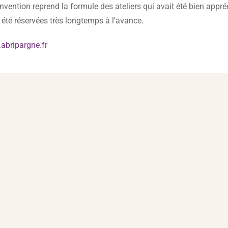
onvention reprend la formule des ateliers qui avait été bien appré
t été réservées très longtemps à l'avance.
abripargne.fr