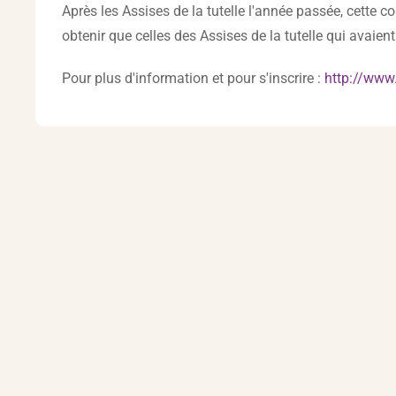
Après les Assises de la tutelle l'année passée, cette c
obtenir que celles des Assises de la tutelle qui avaien
Pour plus d'information et pour s'inscrire :
http://www.