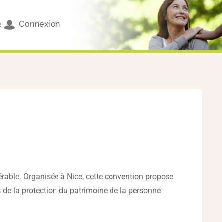
Connexion
e
nérable. Organisée à Nice, cette convention propose
s de la protection du patrimoine de la personne