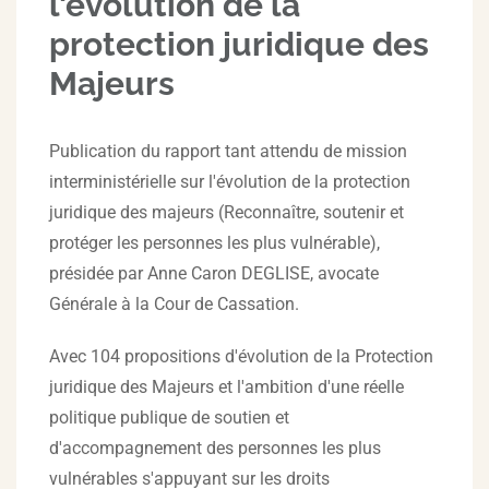
l'évolution de la
protection juridique des
Majeurs
Publication du rapport tant attendu de mission
interministérielle sur l'évolution de la protection
juridique des majeurs (Reconnaître, soutenir et
protéger les personnes les plus vulnérable),
présidée par Anne Caron DEGLISE, avocate
Générale à la Cour de Cassation.
Avec 104 propositions d'évolution de la Protection
juridique des Majeurs et l'ambition d'une réelle
politique publique de soutien et
d'accompagnement des personnes les plus
vulnérables s'appuyant sur les droits