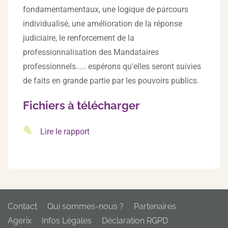
fondamentamentaux, une logique de parcours
individualisé, une amélioration de la réponse
judiciaire, le renforcement de la
professionnalisation des Mandataires
professionnels..... espérons qu'elles seront suivies
de faits en grande partie par les pouvoirs publics.
Fichiers à télécharger
Lire le rapport
Contact
Qui sommes-nous ?
Partenaires
Agerix
Infos Légales
Déclaration RGPD