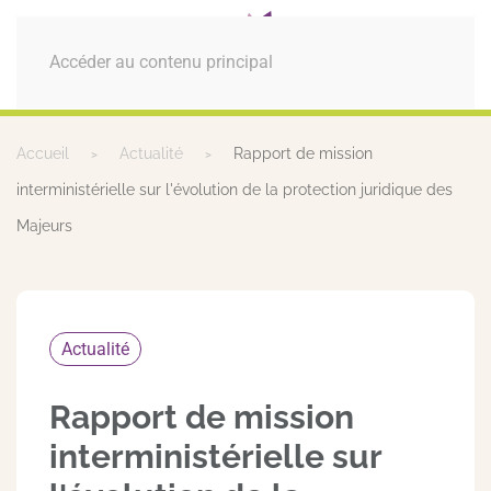
MENU
Accéder au contenu principal
Accueil
Actualité
Rapport de mission
interministérielle sur l'évolution de la protection juridique des
Majeurs
Actualité
Rapport de mission
interministérielle sur