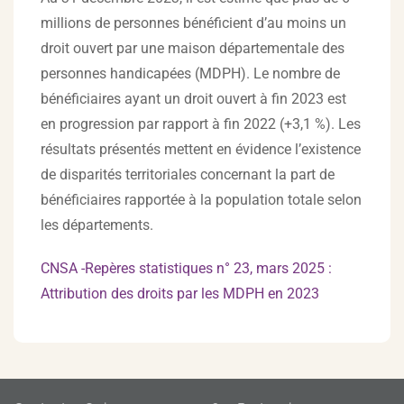
millions de personnes bénéficient d’au moins un
droit ouvert par une maison départementale des
personnes handicapées (MDPH). Le nombre de
bénéficiaires ayant un droit ouvert à fin 2023 est
en progression par rapport à fin 2022 (+3,1 %). Les
résultats présentés mettent en évidence l’existence
de disparités territoriales concernant la part de
bénéficiaires rapportée à la population totale selon
les départements.
CNSA -Repères statistiques n° 23, mars 2025 :
Attribution des droits par les MDPH en 2023