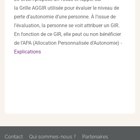
la Grille AGGIR utilisée pour évaluer le niveau de
perte d’autonomie d’une personne. À l’issue de
l’évaluation, la personne se voit attribuer un GIR.
En fonction de ce GIR, elle peut ou non bénéficier
de l’APA (Allocation Personnalisée d’Autonomie) -
Explications
Contact
Qui sommes-nous ?
Partenaires