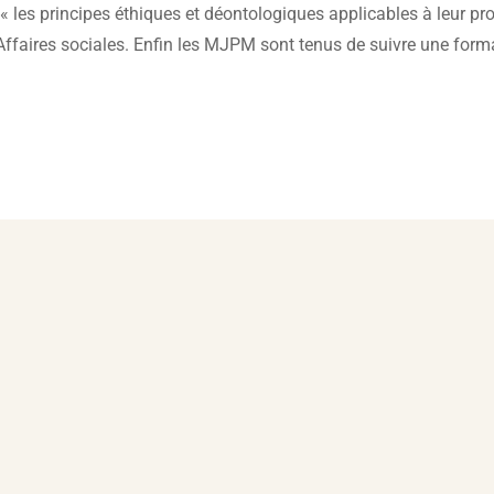
« les principes éthiques et déontologiques applicables à leur pro
ffaires sociales. Enfin les MJPM sont tenus de suivre une forma