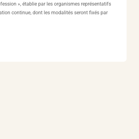
fession », établie par les organismes représentatifs
tion continue, dont les modalités seront fixés par