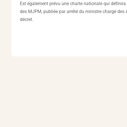
Est également prévu une charte nationale qui définira 
des MJPM, publiée par arrêté du ministre chargé des A
décret.