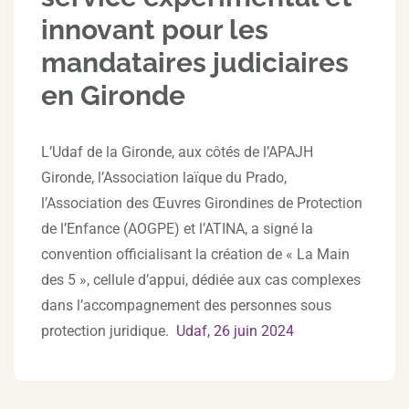
innovant pour les
mandataires judiciaires
en Gironde
L’Udaf de la Gironde, aux côtés de l’APAJH
Gironde, l’Association laïque du Prado,
l’Association des Œuvres Girondines de Protection
de l’Enfance (AOGPE) et l’ATINA, a signé la
convention officialisant la création de « La Main
des 5 », cellule d’appui, dédiée aux cas complexes
dans l’accompagnement des personnes sous
protection juridique.
Udaf, 26 juin 2024