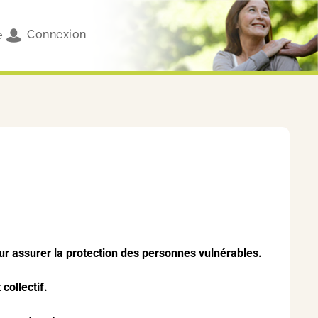
Connexion
e
ur assurer la protection des personnes vulnérables.
collectif.