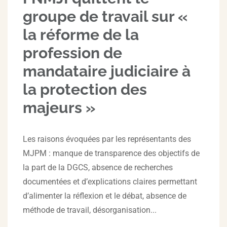
groupe de travail sur «
la réforme de la
profession de
mandataire judiciaire à
la protection des
majeurs »
Les raisons évoquées par les représentants des
MJPM : manque de transparence des objectifs de
la part de la DGCS, absence de recherches
documentées et d’explications claires permettant
d’alimenter la réflexion et le débat, absence de
méthode de travail, désorganisation...