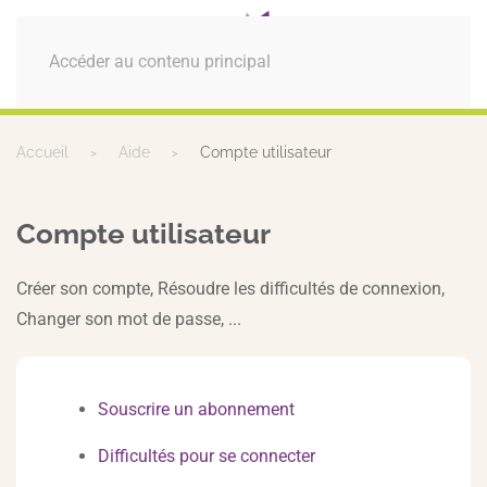
MENU
Accéder au contenu principal
Accueil
Aide
Compte utilisateur
Compte utilisateur
Créer son compte, Résoudre les difficultés de connexion,
Changer son mot de passe, ...
Souscrire un abonnement
Difficultés pour se connecter