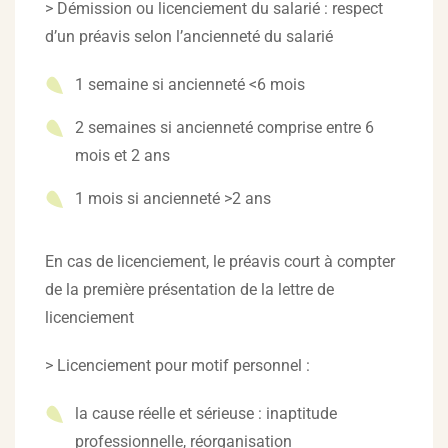
> Démission ou licenciement du salarié : respect
d’un préavis selon l’ancienneté du salarié
1 semaine si ancienneté <6 mois
2 semaines si ancienneté comprise entre 6
mois et 2 ans
1 mois si ancienneté >2 ans
En cas de licenciement, le préavis court à compter
de la première présentation de la lettre de
licenciement
> Licenciement pour motif personnel :
la cause réelle et sérieuse : inaptitude
professionnelle, réorganisation