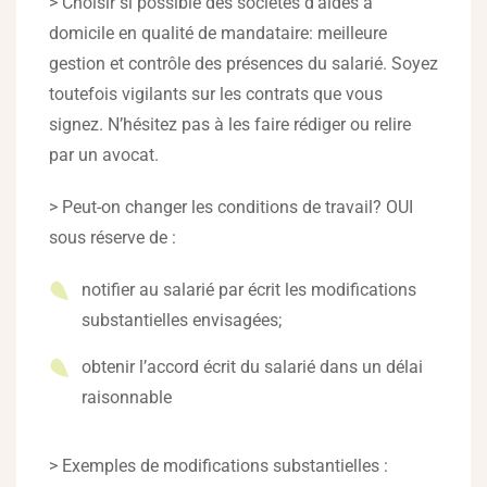
> Choisir si possible des sociétés d’aides à
domicile en qualité de mandataire: meilleure
gestion et contrôle des présences du salarié. Soyez
toutefois vigilants sur les contrats que vous
signez. N’hésitez pas à les faire rédiger ou relire
par un avocat.
> Peut-on changer les conditions de travail? OUI
sous réserve de :
notifier au salarié par écrit les modifications
substantielles envisagées;
obtenir l’accord écrit du salarié dans un délai
raisonnable
> Exemples de modifications substantielles :