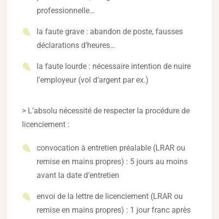
professionnelle…
la faute grave : abandon de poste, fausses
déclarations d’heures…
la faute lourde : nécessaire intention de nuire
l’employeur (vol d’argent par ex.)
> L’absolu nécessité de respecter la procédure de
licenciement :
convocation à entretien préalable (LRAR ou
remise en mains propres) : 5 jours au moins
avant la date d’entretien
envoi de la lettre de licenciement (LRAR ou
remise en mains propres) : 1 jour franc après