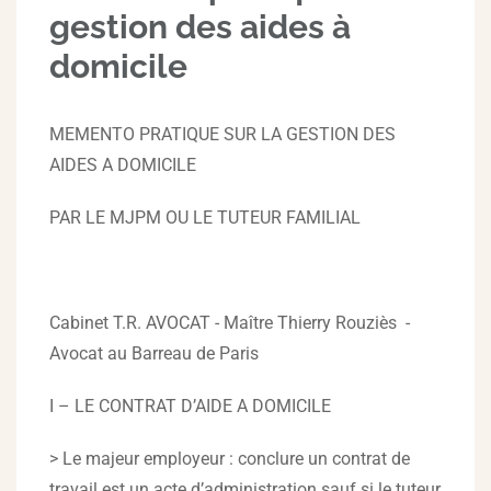
gestion des aides à
domicile
MEMENTO PRATIQUE SUR LA GESTION DES
AIDES A DOMICILE
PAR LE MJPM OU LE TUTEUR FAMILIAL
Cabinet T.R. AVOCAT - Maître Thierry Rouziès -
Avocat au Barreau de Paris
I – LE CONTRAT D’AIDE A DOMICILE
> Le majeur employeur : conclure un contrat de
travail est un acte d’administration sauf si le tuteur