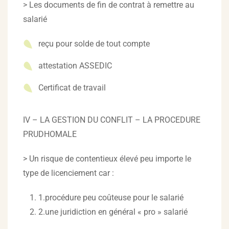
> Les documents de fin de contrat à remettre au
salarié
reçu pour solde de tout compte
attestation ASSEDIC
Certificat de travail
IV – LA GESTION DU CONFLIT – LA PROCEDURE
PRUDHOMALE
> Un risque de contentieux élevé peu importe le
type de licenciement car :
1.procédure peu coûteuse pour le salarié
2.une juridiction en général « pro » salarié