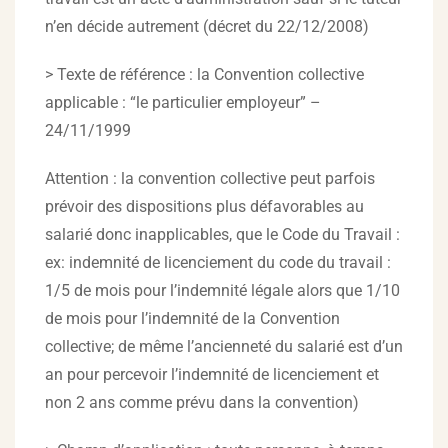
n’en décide autrement (décret du 22/12/2008)
> Texte de référence : la Convention collective
applicable : “le particulier employeur” –
24/11/1999
Attention : la convention collective peut parfois
prévoir des dispositions plus défavorables au
salarié donc inapplicables, que le Code du Travail :
ex: indemnité de licenciement du code du travail :
1/5 de mois pour l’indemnité légale alors que 1/10
de mois pour l’indemnité de la Convention
collective; de même l’ancienneté du salarié est d’un
an pour percevoir l’indemnité de licenciement et
non 2 ans comme prévu dans la convention)