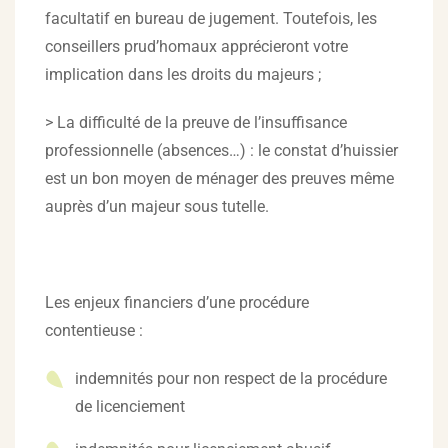
facultatif en bureau de jugement. Toutefois, les
conseillers prud’homaux apprécieront votre
implication dans les droits du majeurs ;
> La difficulté de la preuve de l’insuffisance
professionnelle (absences…) : le constat d’huissier
est un bon moyen de ménager des preuves même
auprès d’un majeur sous tutelle.
Les enjeux financiers d’une procédure
contentieuse :
indemnités pour non respect de la procédure
de licenciement