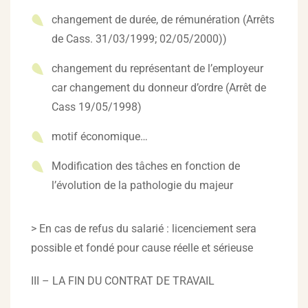
changement de durée, de rémunération (Arrêts
de Cass. 31/03/1999; 02/05/2000))
changement du représentant de l’employeur
car changement du donneur d’ordre (Arrêt de
Cass 19/05/1998)
motif économique…
Modification des tâches en fonction de
l’évolution de la pathologie du majeur
> En cas de refus du salarié : licenciement sera
possible et fondé pour cause réelle et sérieuse
III – LA FIN DU CONTRAT DE TRAVAIL