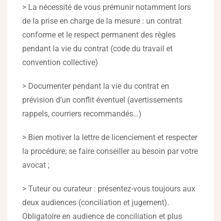
> La nécessité de vous prémunir notamment lors
de la prise en charge de la mesure : un contrat
conforme et le respect permanent des règles
pendant la vie du contrat (code du travail et
convention collective)
> Documenter pendant la vie du contrat en
prévision d’un conflit éventuel (avertissements
rappels, courriers recommandés…)
> Bien motiver la lettre de licenciement et respecter
la procédure; se faire conseiller au besoin par votre
avocat ;
> Tuteur ou curateur : présentez-vous toujours aux
deux audiences (conciliation et jugement).
Obligatoire en audience de conciliation et plus