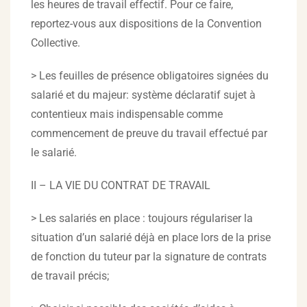
les heures de travail effectif. Pour ce faire,
reportez-vous aux dispositions de la Convention
Collective.
> Les feuilles de présence obligatoires signées du
salarié et du majeur: système déclaratif sujet à
contentieux mais indispensable comme
commencement de preuve du travail effectué par
le salarié.
II – LA VIE DU CONTRAT DE TRAVAIL
> Les salariés en place : toujours régulariser la
situation d’un salarié déjà en place lors de la prise
de fonction du tuteur par la signature de contrats
de travail précis;