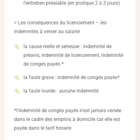
l’entretien préalable (en pratique 2 à 3 jours)
> Les conséquences du licenciement – les
indemnités à verser au salarié
la cause réelle et sérieuse : indemnité de
préavis, indemnité de licenciement, indemnité
de congés payés *
la faute grave : indemnité de congés payés*
la faute lourde : aucune indemnité
*l’indemnité de congés payés n’est jamais versée
dans le cadre des emplois à domicile car elle est
payée dans le tarif horaire