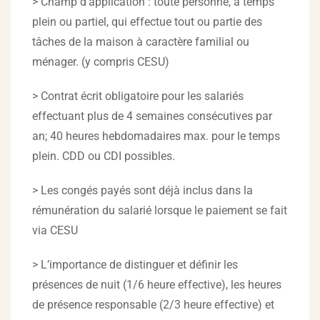
> Champ d’application : toute personne, à temps
plein ou partiel, qui effectue tout ou partie des
tâches de la maison à caractère familial ou
ménager. (y compris CESU)
> Contrat écrit obligatoire pour les salariés
effectuant plus de 4 semaines consécutives par
an; 40 heures hebdomadaires max. pour le temps
plein. CDD ou CDI possibles.
> Les congés payés sont déjà inclus dans la
rémunération du salarié lorsque le paiement se fait
via CESU
> L’importance de distinguer et définir les
présences de nuit (1/6 heure effective), les heures
de présence responsable (2/3 heure effective) et