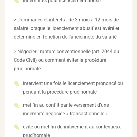
indemnités pour licenciement abusif
> Dommages et intérêts : de 3 mois à 12 mois de
salaire lorsque le licenciement abusif est avéré et
déterminé en fonction de l’ancienneté du salarié
> Négocier : rupture conventionnelle (art. 2044 du
Code Civil) ou comment éviter la procédure
prud’homale
intervient une fois le licenciement prononcé ou
pendant la procédure prud’homale
met fin au conflit par le versement d’une
indemnité négociée « transactionnelle »
évite ou met fin définitivement au contentieux
prud’homale