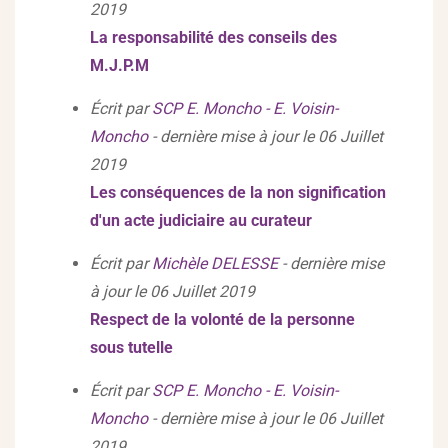
2019
La responsabilité des conseils des
M.J.P.M
Écrit par
SCP E. Moncho - E. Voisin-
Moncho
- dernière mise à jour le 06 Juillet
2019
Les conséquences de la non signification
d'un acte judiciaire au curateur
Écrit par
Michèle DELESSE
- dernière mise
à jour le 06 Juillet 2019
Respect de la volonté de la personne
sous tutelle
Écrit par
SCP E. Moncho - E. Voisin-
Moncho
- dernière mise à jour le 06 Juillet
2019