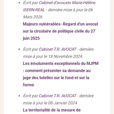
Écrit par
Cabinet d’avocats Marie-Hélène
ISERN-REAL
- dernière mise à jour le 06
Mars 2026
Majeurs vulnérables- Regard d'un avocat
sur la circulaire de politique civile du 27
juin 2025
Écrit par
Cabinet T.R. AVOCAT
- dernière
mise à jour le 18 Novembre 2024
Les émoluments exceptionnels du MJPM
: comment présenter sa demande au
juge des tutelles sur le fond et sur la
forme
Écrit par
Cabinet T.R. AVOCAT
- dernière
mise à jour le 08 Janvier 2024
La territorialité de la mesure de