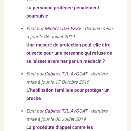
La personne protégée pénalement
poursuivie
Écrit par
Michèle DELESSE
- dernière mise
à jour le 06 Juillet 2019
Une mesure de protection peut-elle être
ouverte pour une personne qui refuse de
se laisser examiner par un médecin ?
Écrit par
Cabinet T.R. AVOCAT
- dernière
mise à jour le 17 Octobre 2019
L’habilitation familiale pour protéger un
proche
Écrit par
Cabinet T.R. AVOCAT
- dernière
mise à jour le 06 Juillet 2019
La procédure d’appel contre les