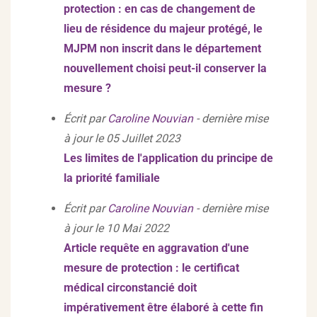
protection : en cas de changement de
lieu de résidence du majeur protégé, le
MJPM non inscrit dans le département
nouvellement choisi peut-il conserver la
mesure ?
Écrit par
Caroline Nouvian
- dernière mise
à jour le 05 Juillet 2023
Les limites de l'application du principe de
la priorité familiale
Écrit par
Caroline Nouvian
- dernière mise
à jour le 10 Mai 2022
Article requête en aggravation d'une
mesure de protection : le certificat
médical circonstancié doit
impérativement être élaboré à cette fin