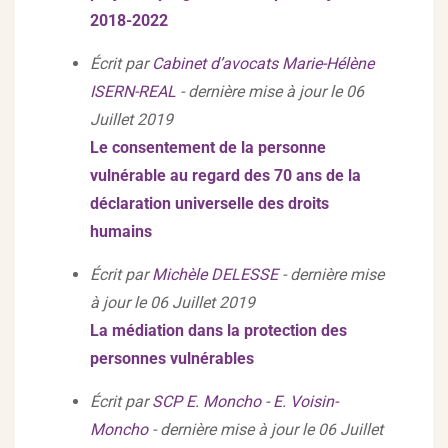
2018-2022
Écrit par
Cabinet d’avocats Marie-Hélène
ISERN-REAL
- dernière mise à jour le 06
Juillet 2019
Le consentement de la personne
vulnérable au regard des 70 ans de la
déclaration universelle des droits
humains
Écrit par
Michèle DELESSE
- dernière mise
à jour le 06 Juillet 2019
La médiation dans la protection des
personnes vulnérables
Écrit par
SCP E. Moncho - E. Voisin-
Moncho
- dernière mise à jour le 06 Juillet