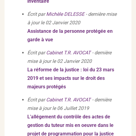
inventaire
Écrit par
Michèle DELESSE
- dernière mise
à jour le 02 Janvier 2020
Assistance de la personne protégée en
garde à vue
Écrit par
Cabinet T.R. AVOCAT
- dernière
mise à jour le 02 Janvier 2020
La réforme de la justice : loi du 23 mars
2019 et ses impacts sur le droit des
majeurs protégés
Écrit par
Cabinet T.R. AVOCAT
- dernière
mise à jour le 06 Juillet 2019
L'allégement du contrôle des actes de
gestion du tuteur mis en oeuvre dans le
projet de programmation pour la justice