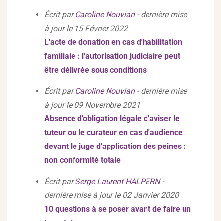
Écrit par
Caroline Nouvian
- dernière mise
à jour le 15 Février 2022
L'acte de donation en cas d'habilitation
familiale : l'autorisation judiciaire peut
être délivrée sous conditions
Écrit par
Caroline Nouvian
- dernière mise
à jour le 09 Novembre 2021
Absence d'obligation légale d'aviser le
tuteur ou le curateur en cas d'audience
devant le juge d'application des peines :
non conformité totale
Écrit par
Serge Laurent HALPERN
-
dernière mise à jour le 02 Janvier 2020
10 questions à se poser avant de faire un