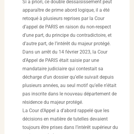
Si a priori, ce double dessaisissement peut
apparaître de prime abord logique, il a été
retoqué à plusieurs reprises par la Cour
d’appel de PARIS en raison du non-respect
d’une part, du principe du contradictoire, et
d’autre part, de l’intérêt du majeur protégé.
Dans un arrêt du 14 février 2023, la Cour
d’Appel de PARIS était saisie par une
mandataire judiciaire qui contestait sa
décharge d’un dossier qu’elle suivait depuis
plusieurs années, au seul motif qu’elle n’était
pas inscrite dans le nouveau département de
résidence du majeur protégé.
La Cour d’Appel a d’abord rappelé que les
décisions en matière de tutelles devaient
toujours être prises dans l’intérêt supérieur du