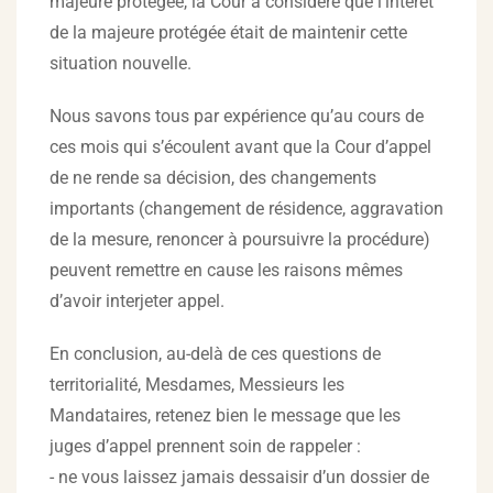
majeure protégée, la Cour a considéré que l’intérêt
de la majeure protégée était de maintenir cette
situation nouvelle.
Nous savons tous par expérience qu’au cours de
ces mois qui s’écoulent avant que la Cour d’appel
de ne rende sa décision, des changements
importants (changement de résidence, aggravation
de la mesure, renoncer à poursuivre la procédure)
peuvent remettre en cause les raisons mêmes
d’avoir interjeter appel.
En conclusion, au-delà de ces questions de
territorialité, Mesdames, Messieurs les
Mandataires, retenez bien le message que les
juges d’appel prennent soin de rappeler :
- ne vous laissez jamais dessaisir d’un dossier de