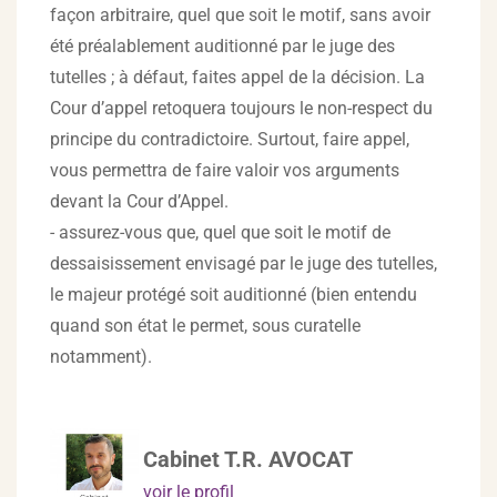
façon arbitraire, quel que soit le motif, sans avoir
été préalablement auditionné par le juge des
tutelles ; à défaut, faites appel de la décision. La
Cour d’appel retoquera toujours le non-respect du
principe du contradictoire. Surtout, faire appel,
vous permettra de faire valoir vos arguments
devant la Cour d’Appel.
- assurez-vous que, quel que soit le motif de
dessaisissement envisagé par le juge des tutelles,
le majeur protégé soit auditionné (bien entendu
quand son état le permet, sous curatelle
notamment).
Cabinet T.R. AVOCAT
voir le profil