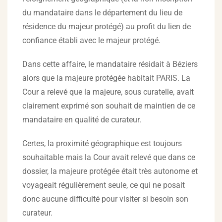
du mandataire dans le département du lieu de
résidence du majeur protégé) au profit du lien de
confiance établi avec le majeur protégé.
Dans cette affaire, le mandataire résidait à Béziers
alors que la majeure protégée habitait PARIS. La
Cour a relevé que la majeure, sous curatelle, avait
clairement exprimé son souhait de maintien de ce
mandataire en qualité de curateur.
Certes, la proximité géographique est toujours
souhaitable mais la Cour avait relevé que dans ce
dossier, la majeure protégée était très autonome et
voyageait régulièrement seule, ce qui ne posait
donc aucune difficulté pour visiter si besoin son
curateur.