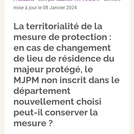
mise à jour le 08 Janvier 2024
La territorialité de la
mesure de protection :
en cas de changement
de lieu de résidence du
majeur protégé, le
MJPM non inscrit dans le
département
nouvellement choisi
peut-il conserver la
mesure ?