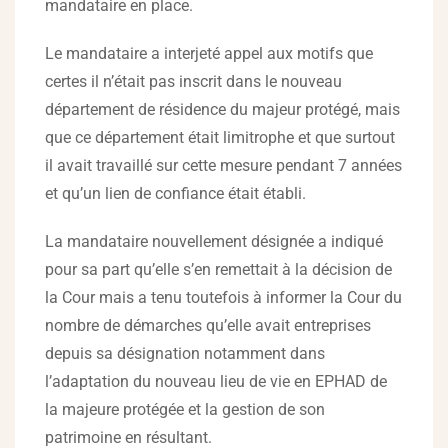
mandataire en place.
Le mandataire a interjeté appel aux motifs que
certes il n’était pas inscrit dans le nouveau
département de résidence du majeur protégé, mais
que ce département était limitrophe et que surtout
il avait travaillé sur cette mesure pendant 7 années
et qu’un lien de confiance était établi.
La mandataire nouvellement désignée a indiqué
pour sa part qu’elle s’en remettait à la décision de
la Cour mais a tenu toutefois à informer la Cour du
nombre de démarches qu’elle avait entreprises
depuis sa désignation notamment dans
l’adaptation du nouveau lieu de vie en EPHAD de
la majeure protégée et la gestion de son
patrimoine en résultant.