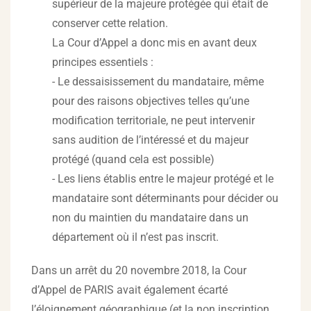
supérieur de la majeure protégée qui était de
conserver cette relation.
La Cour d’Appel a donc mis en avant deux
principes essentiels :
- Le dessaisissement du mandataire, même
pour des raisons objectives telles qu’une
modification territoriale, ne peut intervenir
sans audition de l’intéressé et du majeur
protégé (quand cela est possible)
- Les liens établis entre le majeur protégé et le
mandataire sont déterminants pour décider ou
non du maintien du mandataire dans un
département où il n’est pas inscrit.
Dans un arrêt du 20 novembre 2018, la Cour
d’Appel de PARIS avait également écarté
l’éloignement géographique (et la non inscription