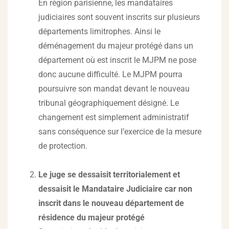
En région parisienne, les mandataires
judiciaires sont souvent inscrits sur plusieurs
départements limitrophes. Ainsi le
déménagement du majeur protégé dans un
département où est inscrit le MJPM ne pose
donc aucune difficulté. Le MJPM pourra
poursuivre son mandat devant le nouveau
tribunal géographiquement désigné. Le
changement est simplement administratif
sans conséquence sur l’exercice de la mesure
de protection.
Le juge se dessaisit territorialement et
dessaisit le Mandataire Judiciaire car non
inscrit dans le nouveau département de
résidence du majeur protégé