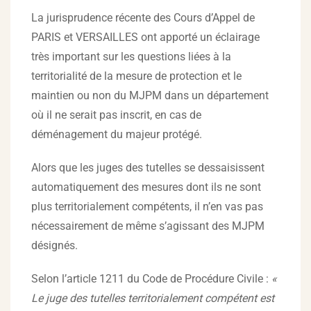
La jurisprudence récente des Cours d’Appel de
PARIS et VERSAILLES ont apporté un éclairage
très important sur les questions liées à la
territorialité de la mesure de protection et le
maintien ou non du MJPM dans un département
où il ne serait pas inscrit, en cas de
déménagement du majeur protégé.
Alors que les juges des tutelles se dessaisissent
automatiquement des mesures dont ils ne sont
plus territorialement compétents, il n’en vas pas
nécessairement de même s’agissant des MJPM
désignés.
Selon l’article 1211 du Code de Procédure Civile :
«
Le juge des tutelles territorialement compétent est