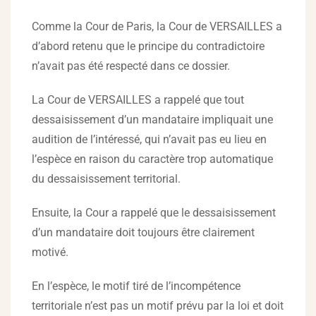
Comme la Cour de Paris, la Cour de VERSAILLES a
d’abord retenu que le principe du contradictoire
n’avait pas été respecté dans ce dossier.
La Cour de VERSAILLES a rappelé que tout
dessaisissement d’un mandataire impliquait une
audition de l’intéressé, qui n’avait pas eu lieu en
l’espèce en raison du caractère trop automatique
du dessaisissement territorial.
Ensuite, la Cour a rappelé que le dessaisissement
d’un mandataire doit toujours être clairement
motivé.
En l’espèce, le motif tiré de l’incompétence
territoriale n’est pas un motif prévu par la loi et doit