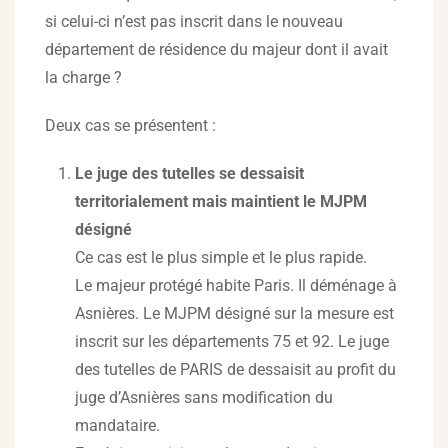
si celui-ci n’est pas inscrit dans le nouveau
département de résidence du majeur dont il avait
la charge ?
Deux cas se présentent :
Le juge des tutelles se dessaisit
territorialement mais maintient le MJPM
désigné
Ce cas est le plus simple et le plus rapide.
Le majeur protégé habite Paris. Il déménage à
Asnières. Le MJPM désigné sur la mesure est
inscrit sur les départements 75 et 92. Le juge
des tutelles de PARIS de dessaisit au profit du
juge d’Asnières sans modification du
mandataire.