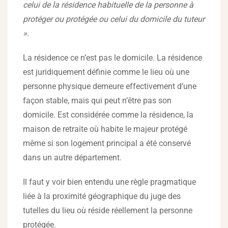
celui de la résidence habituelle de la personne à
protéger ou protégée ou celui du domicile du tuteur
»
.
La résidence ce n’est pas le domicile. La résidence
est juridiquement définie comme le lieu où une
personne physique demeure effectivement d’une
façon stable, mais qui peut n’être pas son
domicile. Est considérée comme la résidence, la
maison de retraite où habite le majeur protégé
même si son logement principal a été conservé
dans un autre département.
Il faut y voir bien entendu une règle pragmatique
liée à la proximité géographique du juge des
tutelles du lieu où réside réellement la personne
protégée.