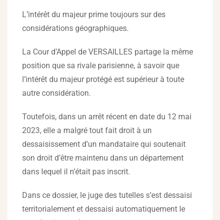
L’intérêt du majeur prime toujours sur des
considérations géographiques.
La Cour d’Appel de VERSAILLES partage la même
position que sa rivale parisienne, à savoir que
l’intérêt du majeur protégé est supérieur à toute
autre considération.
Toutefois, dans un arrêt récent en date du 12 mai
2023, elle a malgré tout fait droit à un
dessaisissement d’un mandataire qui soutenait
son droit d’être maintenu dans un département
dans lequel il n’était pas inscrit.
Dans ce dossier, le juge des tutelles s’est dessaisi
territorialement et dessaisi automatiquement le