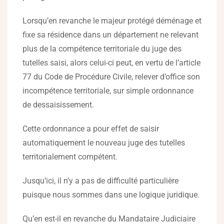
Lorsqu’en revanche le majeur protégé déménage et
fixe sa résidence dans un département ne relevant
plus de la compétence territoriale du juge des
tutelles saisi, alors celui-ci peut, en vertu de l’article
77 du Code de Procédure Civile, relever d’office son
incompétence territoriale, sur simple ordonnance
de dessaisissement.
Cette ordonnance a pour effet de saisir
automatiquement le nouveau juge des tutelles
territorialement compétent.
Jusqu’ici, il n’y a pas de difficulté particulière
puisque nous sommes dans une logique juridique.
Qu’en est-il en revanche du Mandataire Judiciaire