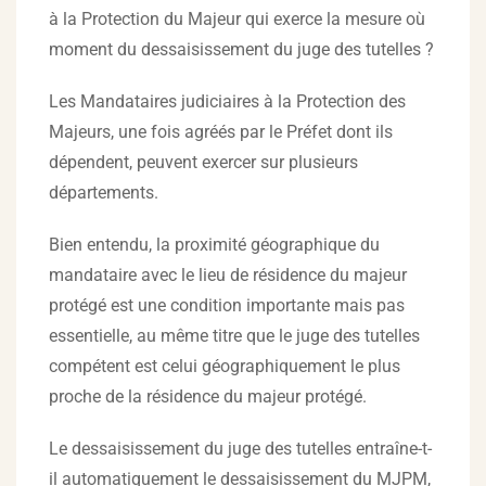
à la Protection du Majeur qui exerce la mesure où
moment du dessaisissement du juge des tutelles ?
Les Mandataires judiciaires à la Protection des
Majeurs, une fois agréés par le Préfet dont ils
dépendent, peuvent exercer sur plusieurs
départements.
Bien entendu, la proximité géographique du
mandataire avec le lieu de résidence du majeur
protégé est une condition importante mais pas
essentielle, au même titre que le juge des tutelles
compétent est celui géographiquement le plus
proche de la résidence du majeur protégé.
Le dessaisissement du juge des tutelles entraîne-t-
il automatiquement le dessaisissement du MJPM,