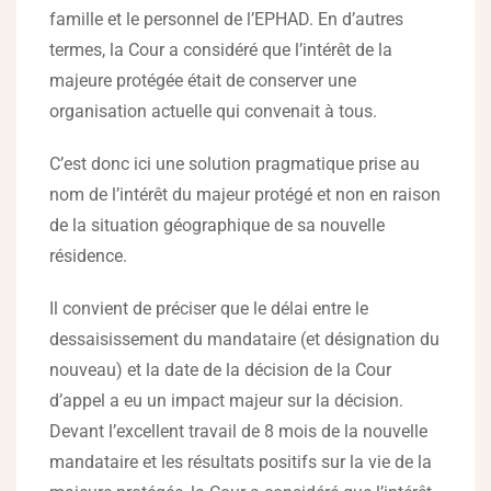
famille et le personnel de l’EPHAD. En d’autres
termes, la Cour a considéré que l’intérêt de la
majeure protégée était de conserver une
organisation actuelle qui convenait à tous.
C’est donc ici une solution pragmatique prise au
nom de l’intérêt du majeur protégé et non en raison
de la situation géographique de sa nouvelle
résidence.
Il convient de préciser que le délai entre le
dessaisissement du mandataire (et désignation du
nouveau) et la date de la décision de la Cour
d’appel a eu un impact majeur sur la décision.
Devant l’excellent travail de 8 mois de la nouvelle
mandataire et les résultats positifs sur la vie de la