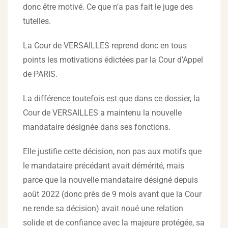
donc être motivé. Ce que n’a pas fait le juge des
tutelles.
La Cour de VERSAILLES reprend donc en tous
points les motivations édictées par la Cour d’Appel
de PARIS.
La différence toutefois est que dans ce dossier, la
Cour de VERSAILLES a maintenu la nouvelle
mandataire désignée dans ses fonctions.
Elle justifie cette décision, non pas aux motifs que
le mandataire précédant avait démérité, mais
parce que la nouvelle mandataire désigné depuis
août 2022 (donc près de 9 mois avant que la Cour
ne rende sa décision) avait noué une relation
solide et de confiance avec la majeure protégée, sa