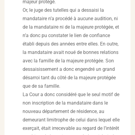
majeur protégé.
Or, le juge des tutelles qui a dessaisi la
mandataire n’a procédé à aucune audition, ni
de la mandataire ni de la majeure protégée, et
n’a donc pu constater le lien de confiance
établi depuis des années entre elles. En outre,
la mandataire avait noué de bonnes relations
avec la famille de la majeure protégée. Son
dessaisissement a donc engendré un grand
désarroi tant du côté de la majeure protégée
que de sa famille.
La Cour a donc considéré que le seul motif de
non inscription de la mandataire dans le
nouveau département de résidence, au
demeurant limitrophe de celui dans lequel elle
exerçait, était irrecevable au regard de l’intérêt