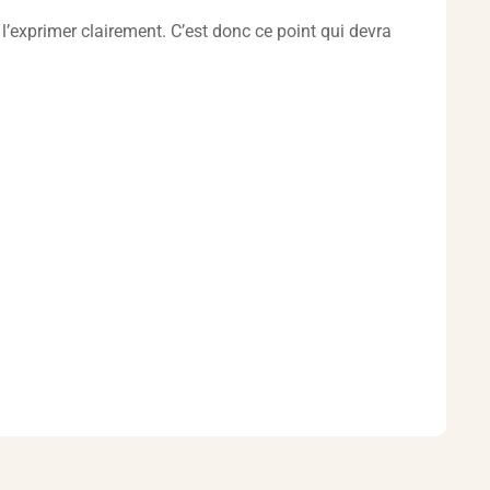
e l’exprimer clairement. C’est donc ce point qui devra