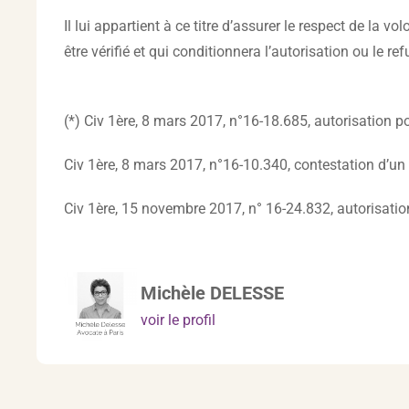
Il lui appartient à ce titre d’assurer le respect de la 
être vérifié et qui conditionnera l’autorisation ou le re
(*) Civ 1ère, 8 mars 2017, n°16-18.685, autorisation 
Civ 1ère, 8 mars 2017, n°16-10.340, contestation d’un
Civ 1ère, 15 novembre 2017, n° 16-24.832, autorisatio
Michèle DELESSE
voir le profil