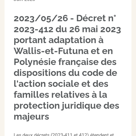
2023/05/26 - Décret n°
2023-412 du 26 mai 2023
portant adaptation à
Wallis-et-Futuna et en
Polynésie française des
dispositions du code de
l'action sociale et des
familles relatives à la
protection juridique des
majeurs
Les deux décrets (2023-411 et 412) étendent et