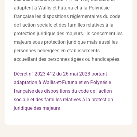
adaptent à Wallis-et-Futuna et à la Polynésie
française les dispositions réglementaires du code
de l’action sociale et des familles relatives à la
protection juridique des majeurs. Ils concernent les
majeurs sous protection juridique mais aussi les
personnes hébergées en établissements
accueillant des personnes âgées ou handicapées.
Décret n° 2023-412 du 26 mai 2023 portant
adaptation à Wallis-et-Futuna et en Polynésie
française des dispositions du code de l'action
sociale et des familles relatives à la protection
juridique des majeurs