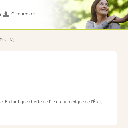
Connexion
e
 (DINUM)
. En tant que cheffe de file du numérique de l’État,