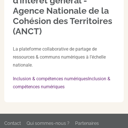
d’intérêt général -
Agence Nationale de la
Cohésion des Territoires
(ANCT)
La plateforme collaborative de partage de
ressources & communs numériques à l’échelle
nationale.
Inclusion & compétences numériquesInclusion &
compétences numériques
Contact
Qui sommes-nous ?
Partenaires