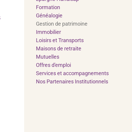
Formation
Généalogie
s
Gestion de patrimoine
Immobilier
Loisirs et Transports
Maisons de retraite
Mutuelles
Offres d'emploi
Services et accompagnements
Nos Partenaires Institutionnels