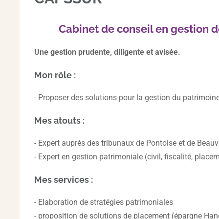
Cabinet de conseil en gestion 
Une gestion prudente, diligente et avisée.
Mon rôle :
- Proposer des solutions pour la gestion du patrimoi
Mes atouts :
- Expert auprès des tribunaux de Pontoise et de Beau
- Expert en gestion patrimoniale (civil, fiscalité, place
Mes services :
- Elaboration de stratégies patrimoniales
- proposition de solutions de placement (épargne Ha