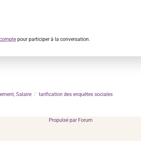
 compte
pour participer à la conversation.
ement, Salaire
tarification des enquêtes sociales
Propulsé par
Forum