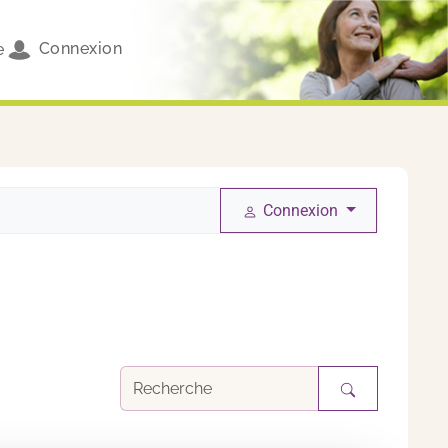
Connexion
e
Connexion