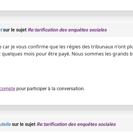
t
sur le sujet
Re:tarification des enquêtes sociales
car je vous confirme que les régies des tribunaux n'ont pl
t quelques mois pour être payé. Nous sommes les grands bén
 compte
pour participer à la conversation.
telle
sur le sujet
Re:tarification des enquêtes sociales