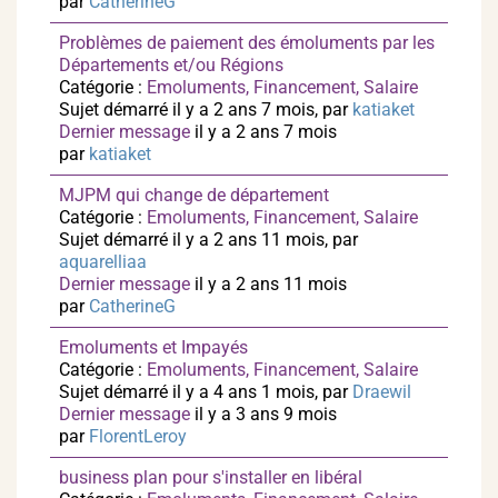
par
CatherineG
Problèmes de paiement des émoluments par les
Départements et/ou Régions
Catégorie :
Emoluments, Financement, Salaire
Sujet démarré il y a 2 ans 7 mois, par
katiaket
Dernier message
il y a 2 ans 7 mois
par
katiaket
MJPM qui change de département
Catégorie :
Emoluments, Financement, Salaire
Sujet démarré il y a 2 ans 11 mois, par
aquarelliaa
Dernier message
il y a 2 ans 11 mois
par
CatherineG
Emoluments et Impayés
Catégorie :
Emoluments, Financement, Salaire
Sujet démarré il y a 4 ans 1 mois, par
Draewil
Dernier message
il y a 3 ans 9 mois
par
FlorentLeroy
business plan pour s'installer en libéral