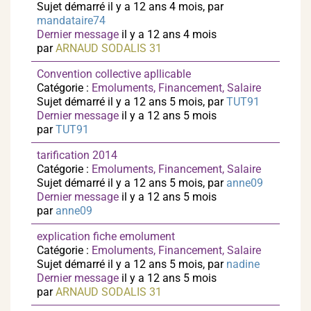
Sujet démarré il y a 12 ans 4 mois, par
mandataire74
Dernier message
il y a 12 ans 4 mois
par
ARNAUD SODALIS 31
Convention collective apllicable
Catégorie :
Emoluments, Financement, Salaire
Sujet démarré il y a 12 ans 5 mois, par
TUT91
Dernier message
il y a 12 ans 5 mois
par
TUT91
tarification 2014
Catégorie :
Emoluments, Financement, Salaire
Sujet démarré il y a 12 ans 5 mois, par
anne09
Dernier message
il y a 12 ans 5 mois
par
anne09
explication fiche emolument
Catégorie :
Emoluments, Financement, Salaire
Sujet démarré il y a 12 ans 5 mois, par
nadine
Dernier message
il y a 12 ans 5 mois
par
ARNAUD SODALIS 31