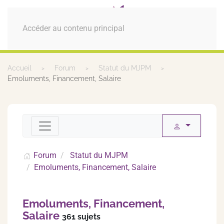
MENU
Accéder au contenu principal
Accueil
Forum
Statut du MJPM
Emoluments, Financement, Salaire
Forum
Statut du MJPM
Emoluments, Financement, Salaire
Emoluments, Financement,
Salaire
361 sujets