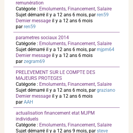
remunération
Catégorie :
Emoluments, Financement, Salaire
Sujet démarré il y a 12 ans 6 mois, par
ren59
Dernier message
il y a 12 ans 6 mois
par
ren59
parametres sociaux 2014
Catégorie :
Emoluments, Financement, Salaire
Sujet démarré il y a 12 ans 6 mois, par
mjpm64
Dernier message
il y a 12 ans 6 mois
par
zegram69
PRELEVEMENT SUR LE COMPTE DES
MAJEURS PROTEGES
Catégorie :
Emoluments, Financement, Salaire
Sujet démarré il y a 12 ans 6 mois, par
graziano
Dernier message
il y a 12 ans 6 mois
par
AAH
actualisation financement etat MJPM
individuels
Catégorie :
Emoluments, Financement, Salaire
Sujet démarré il y a 12 ans 9 mois, par
steve