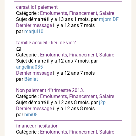
carsat idf paiement
Catégorie :
Emoluments, Financement, Salaire
Sujet démarré il y a 13 ans 1 mois, par
mjpmIDF
Dernier message
il y a 12 ans 7 mois
par
marjul10
famille accueil - lieu de vie ?
Catégorie :
Emoluments, Financement, Salaire
Sujet démarré il y a 12 ans 7 mois, par
angelina035
Dernier message
il y a 12 ans 7 mois
par
Béniat
Non paiement 4°trimestre 2013.
Catégorie :
Emoluments, Financement, Salaire
Sujet démarré il y a 12 ans 8 mois, par
j2p
Dernier message
il y a 12 ans 8 mois
par
bibi08
financeur hesitation
Catégorie :
Emoluments, Financement, Salaire