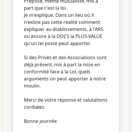
Préposé, même mutualiste, mis à
part que c'est la loi.
Je m'explique. Dans un lieu où il
n'existe pas cette réalité comment
expliquer au établissements, à l'ARS
ou encore à la DDCS la PLUS-VALUE
qu'un tel poste peut apporter.
Si des Privés et des Associations sont
déjà présent, mis à part la mise en
conformité face à la Loi, quels
arguments on peut apporter à notre
moulin.
Merci de votre réponse et salutations
cordiales.
Bonne journée