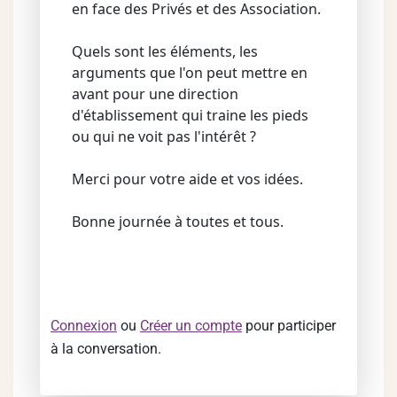
en face des Privés et des Association.
Quels sont les éléments, les
arguments que l'on peut mettre en
avant pour une direction
d'établissement qui traine les pieds
ou qui ne voit pas l'intérêt ?
Merci pour votre aide et vos idées.
Bonne journée à toutes et tous.
Connexion
ou
Créer un compte
pour participer
à la conversation.