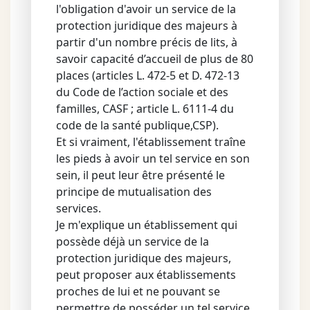
l'obligation d'avoir un service de la
protection juridique des majeurs à
partir d'un nombre précis de lits, à
savoir capacité d’accueil de plus de 80
places (articles L. 472-5 et D. 472-13
du Code de l’action sociale et des
familles, CASF ; article L. 6111-4 du
code de la santé publique,CSP).
Et si vraiment, l'établissement traîne
les pieds à avoir un tel service en son
sein, il peut leur être présenté le
principe de mutualisation des
services.
Je m'explique un établissement qui
possède déjà un service de la
protection juridique des majeurs,
peut proposer aux établissements
proches de lui et ne pouvant se
permettre de posséder un tel service,