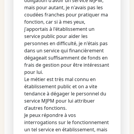
obligation d'avoir un service MJPM,
mais pour autant, je n'avais pas les
coudées franches pour pratiquer ma
fonction, car si à mes yeux,
j'apportais à l'établissement un
service public pour aider les
personnes en difficulté, je n'étais pas
dans un service qui financièrement
dégageait suffisamment de fonds en
frais de gestion pour être intéressant
pour lui.
Le métier est très mal connu en
établissement public et on a vite
tendance à dégager le personnel du
service MJPM pour lui attribuer
d'autres fonctions.
Je peux répondre à vos
interrogations sur le fonctionnement
un tel service en établissement, mais