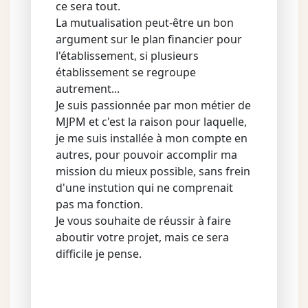
ce sera tout.
La mutualisation peut-être un bon
argument sur le plan financier pour
l'établissement, si plusieurs
établissement se regroupe
autrement...
Je suis passionnée par mon métier de
MJPM et c'est la raison pour laquelle,
je me suis installée à mon compte en
autres, pour pouvoir accomplir ma
mission du mieux possible, sans frein
d'une instution qui ne comprenait
pas ma fonction.
Je vous souhaite de réussir à faire
aboutir votre projet, mais ce sera
difficile je pense.