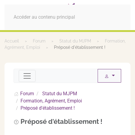
MENU
Accéder au contenu principal
Accueil
Forum
Statut du MJPM
Formation,
Agrément, Emploi
Préposé d'établissement !
Forum
Statut du MJPM
Formation, Agrément, Emploi
Préposé d'établissement !
Préposé d'établissement !