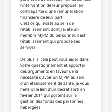
l'intervention de leur préposé, en
contrepartie d'une rémunération
financière de leur part.
C'est ce qui existe au sein de
l'établissement, dont j'ai été un
membre MJPM du personnel, il est
l'établissement qui propose ses
services.
De plus, si cela peut vous aider dans
votre questionnement et apporter
des arguments en faveur de la
nécessité d'avoir un MJPM au sein
d'un établissement de santé, je vous
mets ici le lien d'un décret sorti en
février 2014 qui portent sur la
gestion des fonds des personnes
hébergées :