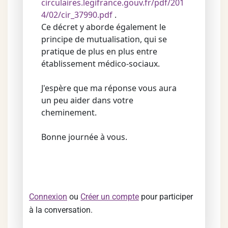
circulaires.legifrance.gouv.fr/pdf/201
4/02/cir_37990.pdf
.
Ce décret y aborde également le
principe de mutualisation, qui se
pratique de plus en plus entre
établissement médico-sociaux.
J'espère que ma réponse vous aura
un peu aider dans votre
cheminement.
Bonne journée à vous.
Connexion
ou
Créer un compte
pour participer
à la conversation.