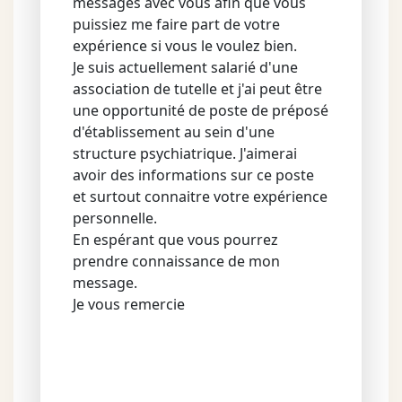
messages avec vous afin que vous
puissiez me faire part de votre
expérience si vous le voulez bien.
Je suis actuellement salarié d'une
association de tutelle et j'ai peut être
une opportunité de poste de préposé
d'établissement au sein d'une
structure psychiatrique. J'aimerai
avoir des informations sur ce poste
et surtout connaitre votre expérience
personnelle.
En espérant que vous pourrez
prendre connaissance de mon
message.
Je vous remercie