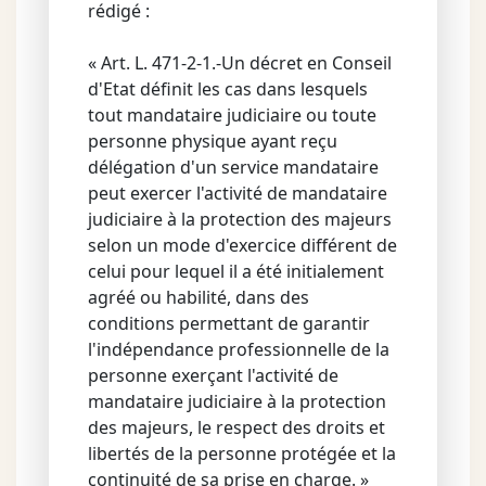
rédigé :
« Art. L. 471-2-1.-Un décret en Conseil
d'Etat définit les cas dans lesquels
tout mandataire judiciaire ou toute
personne physique ayant reçu
délégation d'un service mandataire
peut exercer l'activité de mandataire
judiciaire à la protection des majeurs
selon un mode d'exercice différent de
celui pour lequel il a été initialement
agréé ou habilité, dans des
conditions permettant de garantir
l'indépendance professionnelle de la
personne exerçant l'activité de
mandataire judiciaire à la protection
des majeurs, le respect des droits et
libertés de la personne protégée et la
continuité de sa prise en charge. »