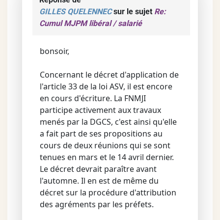
GILLES QUELENNEC
sur le sujet
Re:
Cumul MJPM libéral / salarié
bonsoir,
Concernant le décret d'application de
l'article 33 de la loi ASV, il est encore
en cours d'écriture. La FNMJI
participe activement aux travaux
menés par la DGCS, c'est ainsi qu'elle
a fait part de ses propositions au
cours de deux réunions qui se sont
tenues en mars et le 14 avril dernier.
Le décret devrait paraître avant
l'automne. Il en est de même du
décret sur la procédure d'attribution
des agréments par les préfets.