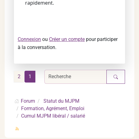
rapidement.
Connexion
ou
Créer un compte
pour participer
à la conversation.
2
1
Forum
Statut du MJPM
Formation, Agrément, Emploi
Cumul MJPM libéral / salarié