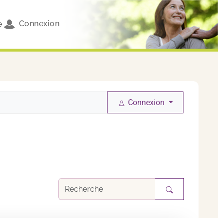
Connexion
e
Connexion